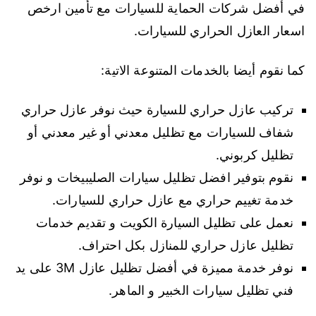
في أفضل شركات الحماية للسيارات مع تأمين ارخص
اسعار العازل الحراري للسيارات.
كما نقوم أيضا بالخدمات المتنوعة الاتية:
تركيب عازل حراري للسيارة حيث نوفر عازل حراري
شفاف للسيارات مع تظليل معدني أو غير معدني أو
تظليل كربوني.
نقوم بتوفير افضل تظليل سيارات الصليبيخات و نوفر
خدمة تغييم حراري مع عازل حراري للسيارات.
نعمل على تظليل السيارة الكويت و تقديم خدمات
تظليل عازل حراري للمنازل بكل احتراف.
نوفر خدمة مميزة في أفضل تظليل عازل 3M على يد
فني تظليل سيارات الخبير و الماهر.