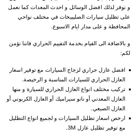
و نوفر لذلك افضل الوسائل و احدث المعدات كما نعمل
على تظليل سيارات الصليبيخات في مختلف نواحي
المحافظة و على مدار ايام الاسبوع.
و بالاضافة الى القيام بخدمة التفييم الحراري فاننا نؤمن
لكم:
افضل عازل حراري لزجاج السيارات مع توفير اسعار
العازل الحراري للسيارات المناسبة و الرخيصة.
تركيب مختلف انواع العازل الحراري للسيارة و منها
العازل المعدني أو نانو سيراميك أو العازل الكربوني أو
العازل الصبغي.
ارخص اسعار تظليل السيارات و لجميع انواع التظليل
مع توفير تظليل عازل 3M.