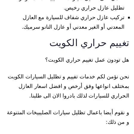
تظليل عازل حراري رخيص.
تركيب عازل حراري شفاف للسيارة مع العازل
المعدني أو الغير معدني أو عازل النانو سرميك.
تغييم حراري الكويت
هل تودون عمل تغييم حراري الكويت؟
نحن نؤمن لكم خدمات تفييم و تظليل السيارات الكويت
بمختلف انواعها وفق أرخص و افضل اسعار العازل
الحراري للسيارات لذلك بادروا الان الى طلبنا.
و نقوم أيضا باعمال تظليل سيارات الصليبيخات المتنوعة
و من ذلك: