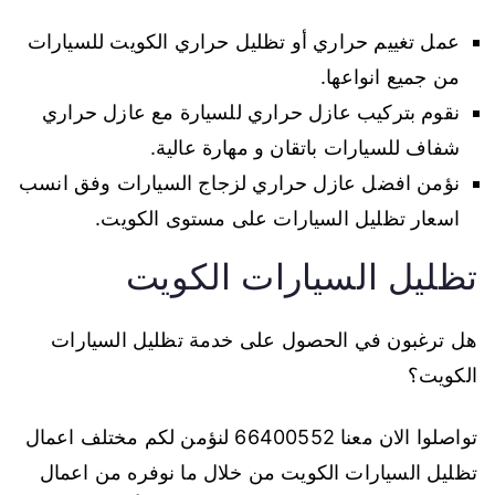
عمل تغييم حراري أو تظليل حراري الكويت للسيارات
من جميع انواعها.
نقوم بتركيب عازل حراري للسيارة مع عازل حراري
شفاف للسيارات باتقان و مهارة عالية.
نؤمن افضل عازل حراري لزجاج السيارات وفق انسب
اسعار تظليل السيارات على مستوى الكويت.
تظليل السيارات الكويت
هل ترغبون في الحصول على خدمة تظليل السيارات
الكويت؟
تواصلوا الان معنا 66400552 لنؤمن لكم مختلف اعمال
تظليل السيارات الكويت من خلال ما نوفره من اعمال