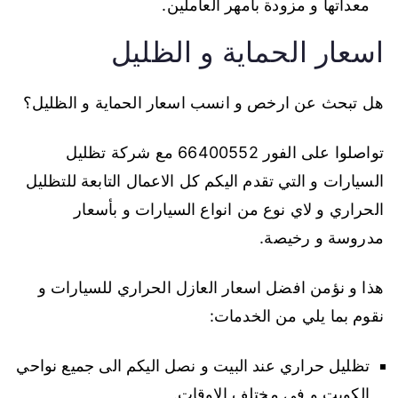
معداتها و مزودة بأمهر العاملين.
اسعار الحماية و الظليل
هل تبحث عن ارخص و انسب اسعار الحماية و الظليل؟
تواصلوا على الفور 66400552 مع شركة تظليل
السيارات و التي تقدم اليكم كل الاعمال التابعة للتظليل
الحراري و لاي نوع من انواع السيارات و بأسعار
مدروسة و رخيصة.
هذا و نؤمن افضل اسعار العازل الحراري للسيارات و
نقوم بما يلي من الخدمات:
تظليل حراري عند البيت و نصل اليكم الى جميع نواحي
الكويت و في مختلف الاوقات.