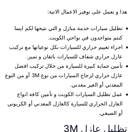
هذا و نعمل على توفير الاعمال الاتية:
تظليل سيارات خدمة منازل و التي نتيحها لكم اينما
كنتم متواجدون في نواحي الكويت.
اجراء تغييم حراري للسيارات بكل نوعياتها مع تركيب
عازل حراري شفاف للسيارات باتقان و تميز.
تأمين حماية كبيرة للسيارة من خلال تركيب افضل
عازل حراري لزجاج السيارات من نوع 3M أو من النوع
المعدني أو الغير معدني.
عمل تظليل السيارات الكويت و تأمين كافة انواع
العازل الحراري للسيارة كالعازل المعدني أو الكربوني
أو الصبغي.
تظليل عازل 3M