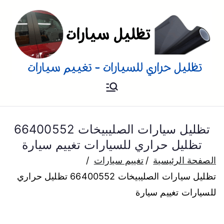
تظليل
تظليل سيارات تفييم و تغييم
سيارات بالمنزل
للسيارات
تظليل سيارات الصليبيخات 66400552
تظليل حراري للسيارات تغييم سيارة
الصفحة الرئيسية
تغييم سيارات
تظليل سيارات الصليبيخات 66400552 تظليل حراري
للسيارات تغييم سيارة