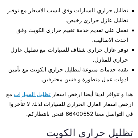
تظليل حراري للسيارات وفق انسب الاسعار مع توفير
تظليل عازل حراري رخيص.
نعمل على تقديم خدمة تغييم حراري الكويت وفق
احدث الاساليب.
نوفر عازل حراري شفاف للسيارات مع تظليل عازل
حراري للمنازل.
نقدم خدمات متنوعة لتظليل حراري الكويت مع تأمين
ادوات عمل متطورة و فنيين محترفين.
هذا و تتوافر لدينا أيضا ارخص اسعار
تظليل السيارات
مع
ارخص اسعار العازل الحراري للسيارات لذلك لا تتأخروا
في التواصل معنا 66400552 فنحن بانتظاركم.
تظليل حراري الكويت