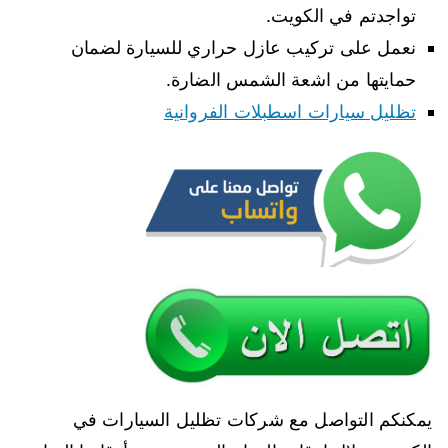
تواجدتم في الكويت.
نعمل على تركيب عازل حراري للسيارة لضمان
حمايتها من اشعة الشمس الضارة.
تظليل سيارات اسطبلات الفروانية
يمكنكم التواصل مع شركات تظليل السيارات في