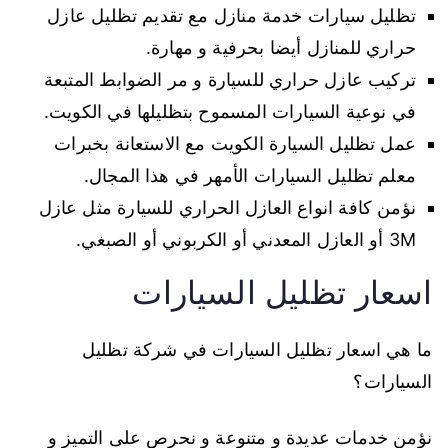
تظليل سيارات خدمة منازل مع تقديم تظليل عازل
حراري للمنازل أيضا بحرفية و مهارة.
تركيب عازل حراري للسيارة و مر الضوابط المتبعة
في نوعية السيارات المسموح بتظليلها في الكويت.
عمل تظليل السيارة الكويت مع الاستعانة بخبرات
معلم تظليل السيارات الأمهر في هذا المجال.
نؤمن كافة انواع العازل الحراري للسيارة مثل عازل
3M أو العازل المعدني أو الكربوني أو الصبغي.
اسعار تظليل السيارات
ما هي اسعار تظليل السيارات في شركة تظليل
السيارات؟
نؤمن خدمات عديدة و متنوعة و نحرص على التميز و