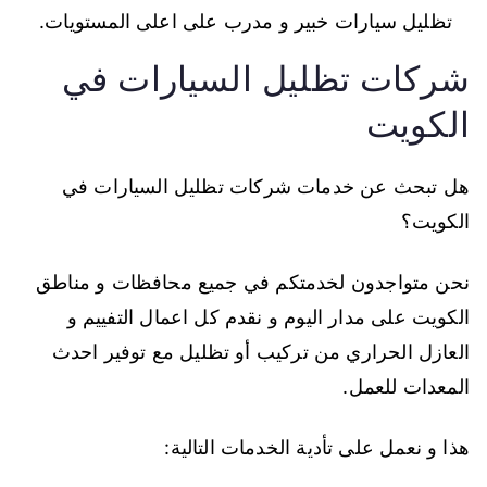
تظليل سيارات خبير و مدرب على اعلى المستويات.
شركات تظليل السيارات في
الكويت
هل تبحث عن خدمات شركات تظليل السيارات في
الكويت؟
نحن متواجدون لخدمتكم في جميع محافظات و مناطق
الكويت على مدار اليوم و نقدم كل اعمال التفييم و
العازل الحراري من تركيب أو تظليل مع توفير احدث
المعدات للعمل.
هذا و نعمل على تأدية الخدمات التالية: