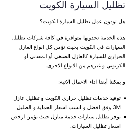
تظليل السيارة الكويت
هل تودون عمل تظليل السيارة الكويت؟
هذه الخدمة تجدونها متوافرة في كافة شركات تظليل
السيارات في الكويت بحيث نؤمن كل انواع العازل
الحراري للسيارة كالعازل الصبغي أو المعدني أو
الكربوني و غيرهم من الانواع الاخرى.
و يمكننا أيضا اداء الاعمال الاتية:
توفيد خدمات تظليل حراري الكويت و تظليل عازل
3M وفق افضل و انسب اسعار الحماية و الظليل
نوفر تظليل سيارات خدمة منازل حيث نؤمن ارخص
اسعار تظليل السيارات.