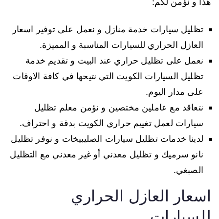
هذا و نؤمن لكم:
تظليل سيارات خدمة منازل و نعمل على توفير اسعار
العازل الحراري للسيارات المناسبة و المميزة.
نعمل على تظليل حراري عند البيت و تقديم خدمة
تظليل السيارات الكويت التي نتيحها في كافة الاوقات
على مدار اليوم.
نتعاقد مع عاملين مختصين و نؤمن معلم تظليل
سيارات لعمل تغييم حراري الكويت بدقة و احتراف.
لدينا خدمات تظليل سيارات الصليبيخات و نوفر تظليل
نانو سرميك و تظليل معدني أو غير معدني مع التظليل
الصبغي.
اسعار العازل الحراري
للسيارات