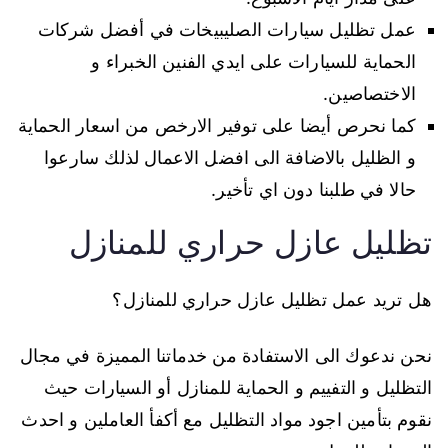
عمل تظليل سيارات الصليبيخات في أفضل شركات
الحماية للسيارات على ايدي الفنين الخبراء و
الاختصاصين.
كما نحرص أيضا على توفير الارخص من اسعار الحماية
و الظليل بالاضافة الى افضل الاعمال لذلك سارعوا
حالا في طلبنا دون اي تأخير.
تظليل عازل حراري للمنازل
هل تريد عمل تظليل عازل حراري للمنازل؟
نحن ندعوك الى الاستفادة من خدماتنا المميزة في مجال
التظليل و التفييم و الحماية للمنازل أو السيارات حيث
نقوم بتأمين اجود مواد التظليل مع أكفأ العاملين و احدث