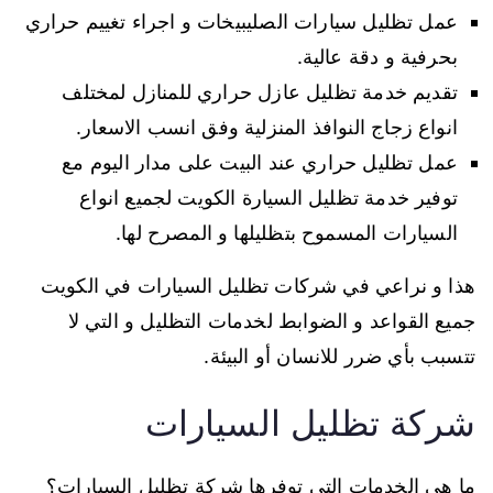
عمل تظليل سيارات الصليبيخات و اجراء تغييم حراري
بحرفية و دقة عالية.
تقديم خدمة تظليل عازل حراري للمنازل لمختلف
انواع زجاج النوافذ المنزلية وفق انسب الاسعار.
عمل تظليل حراري عند البيت على مدار اليوم مع
توفير خدمة تظليل السيارة الكويت لجميع انواع
السيارات المسموح بتظليلها و المصرح لها.
هذا و نراعي في شركات تظليل السيارات في الكويت
جميع القواعد و الضوابط لخدمات التظليل و التي لا
تتسبب بأي ضرر للانسان أو البيئة.
شركة تظليل السيارات
ما هي الخدمات التي توفرها شركة تظليل السيارات؟