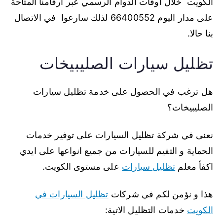
الكويت خلال اوقات الدوام الرسمي عبر أرقامنا المتاحة
على مدار اليوم 66400552 لذلك سارعوا في الاتصال
بنا حالا.
تظليل سيارات الصليبيخات
هل ترغب في الحصول على خدمة تظليل سيارات
الصليبيخات؟
نعنى في شركة تظليل السيارات على توفير خدمات
الحماية و التفيم للسيارات من جميع انواعها على ايدي
اكفأ معلم
تظليل سيارات
على مستوى الكويت.
هذا و نؤمن لكم في شركات
تظليل السيارات في
الكويت
خدمات التظليل الاتية: