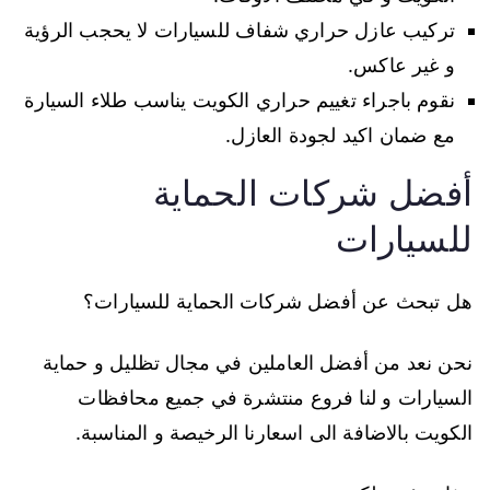
تركيب عازل حراري شفاف للسيارات لا يحجب الرؤية
و غير عاكس.
نقوم باجراء تغييم حراري الكويت يناسب طلاء السيارة
مع ضمان اكيد لجودة العازل.
أفضل شركات الحماية
للسيارات
هل تبحث عن أفضل شركات الحماية للسيارات؟
نحن نعد من أفضل العاملين في مجال تظليل و حماية
السيارات و لنا فروع منتشرة في جميع محافظات
الكويت بالاضافة الى اسعارنا الرخيصة و المناسبة.