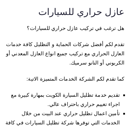
عازل حراري للسيارات
هل ترغب في تركيب عازل حراري للسيارات؟
تقدم لكم أفضل شركات الحماية و التظليل كافة خدمات
العازل الحراري مع تركيب جميع انواع العازل المعدني أو
الكربوني أو النانو سرميك.
كما تقدم لكم الشركة الخدمات المتميزة الاتية:
تقديم خدمة تظليل السيارة الكويت بمهارة كبيرة مع
اجراء تغييم حراري باحتراف عالي.
تأمين اعمال تظليل حراري عند البيت من خلال
الخدمات التي توفرها شركة تظليل السيارات في كافة