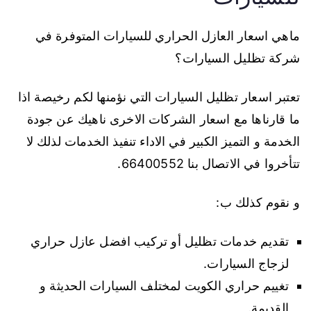
ماهي اسعار العازل الحراري للسيارات المتوفرة في
شركة تظليل السيارات؟
تعتبر اسعار تظليل السيارات التي نؤمنها لكم رخيصة اذا
ما قارناها مع اسعار الشركات الاخرى ناهيك عن جودة
الخدمة و التميز الكبير في الاداء تنفيذ الخدمات لذلك لا
تتأخروا في الاتصال بنا 66400552.
و نقوم كذلك ب:
تقديم خدمات تظليل أو تركيب افضل عازل حراري
لزجاج السيارات.
تغييم حراري الكويت لمختلف السيارات الحديثة و
القديمة.