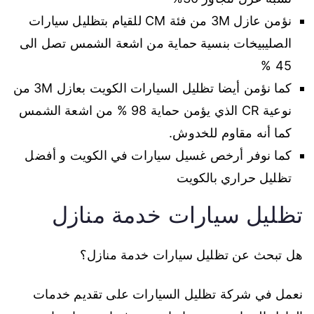
نؤمن عازل 3M من فئة CM للقيام بتظليل سيارات
الصليبيخات بنسية حماية من اشعة الشمس تصل الى
45 %
كما نؤمن أيضا تظليل السيارات الكويت بعازل 3M من
نوعية CR الذي يؤمن حماية 98 % من اشعة الشمس
كما أنه مقاوم للخدوش.
كما نوفر أرخص غسيل سيارات في الكويت و أفضل
تظليل حراري بالكويت
تظليل سيارات خدمة منازل
هل تبحث عن تظليل سيارات خدمة منازل؟
نعمل في شركة تظليل السيارات على تقديم خدمات