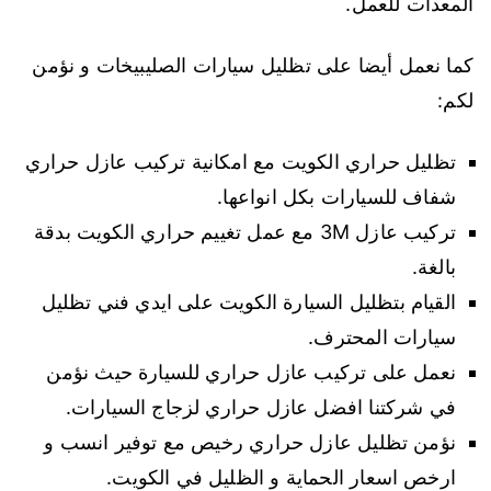
المعدات للعمل.
كما نعمل أيضا على تظليل سيارات الصليبيخات و نؤمن
لكم:
تظليل حراري الكويت مع امكانية تركيب عازل حراري
شفاف للسيارات بكل انواعها.
تركيب عازل 3M مع عمل تغييم حراري الكويت بدقة
بالغة.
القيام بتظليل السيارة الكويت على ايدي فني تظليل
سيارات المحترف.
نعمل على تركيب عازل حراري للسيارة حيث نؤمن
في شركتنا افضل عازل حراري لزجاج السيارات.
نؤمن تظليل عازل حراري رخيص مع توفير انسب و
ارخص اسعار الحماية و الظليل في الكويت.