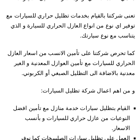
تعنى شركتنا بالقيام بخدمات تظليل حراري للسيارات مع
توفير اي نوع من انواع العازل الحراري للسيارة و الذي
يتناسب مع نوع سيارتك.
كما تحرص شركتنا على تأمين الانسب من اسعار العازل
الحراري للسيارات مع تأمين العوازل المعدنية و الغير
معدنية بالاضافة الى التظليل الصبغي أو الكربوني.
و من اهم اعمال شركة تظليل السيارات:
القيام بتظليل سيارات خدمة منازل مع تأمين افضل
النوعيات من عازل حراري للسيارات و بأنسب
الاسعار.
العمل على تظليل سيارات الصليبيخات كما نوفر