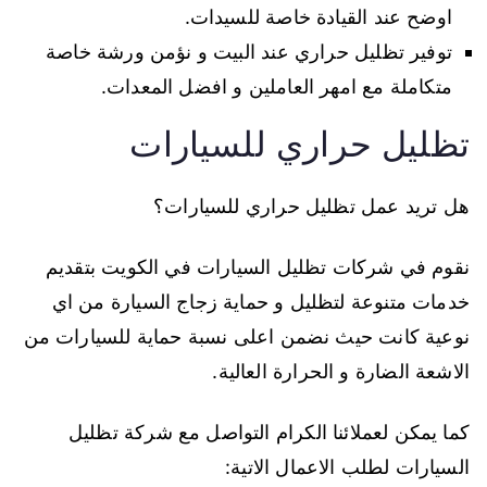
اوضح عند القيادة خاصة للسيدات.
توفير تظليل حراري عند البيت و نؤمن ورشة خاصة
متكاملة مع امهر العاملين و افضل المعدات.
تظليل حراري للسيارات
هل تريد عمل تظليل حراري للسيارات؟
نقوم في شركات تظليل السيارات في الكويت بتقديم
خدمات متنوعة لتظليل و حماية زجاج السيارة من اي
نوعية كانت حيث نضمن اعلى نسبة حماية للسيارات من
الاشعة الضارة و الحرارة العالية.
كما يمكن لعملائنا الكرام التواصل مع شركة تظليل
السيارات لطلب الاعمال الاتية: