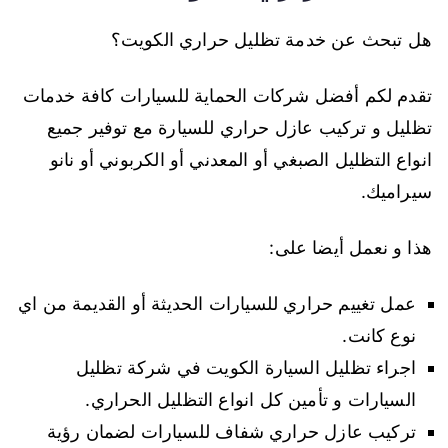
هل تبحث عن خدمة تظليل حراري الكويت؟
تقدم لكم أفضل شركات الحماية للسيارات كافة خدمات
تظليل و تركيب عازل حراري للسيارة مع توفير جميع
انواع التظليل الصبغي أو المعدني أو الكربوني أو نانو
سيراميك.
هذا و نعمل أيضا على:
عمل تغييم حراري للسيارات الحديثة أو القديمة من اي
نوع كانت.
اجراء تظليل السيارة الكويت في شركة تظليل
السيارات و تأمين كل انواع التظليل الحراري.
تركيب عازل حراري شفاف للسيارات لضمان رؤية