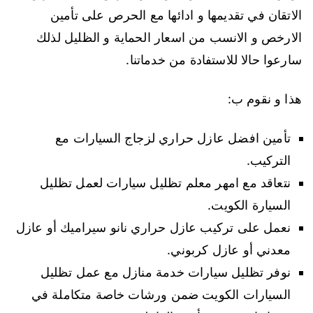
الاتقان في تقديمها و ادائها مع الحرص على تأمين
الارخص و الانسب من اسعار الحماية و الظليل لذلك
سارعوا حالا للاستفادة من خدماتنا.
هذا و نقوم ب:
تأمين افضل عازل حراري لزجاج السيارات مع
التركيب.
نتعاقد مع امهر معلم تظليل سيارات لعمل تظليل
السيارة الكويت.
نعمل على تركيب عازل حراري نانو سيراميك أو عازل
معدني أو عازل كربوني.
نوفر تظليل سيارات خدمة منازل مع عمل تظليل
السيارات الكويت ضمن ورشات خاصة متكاملة في