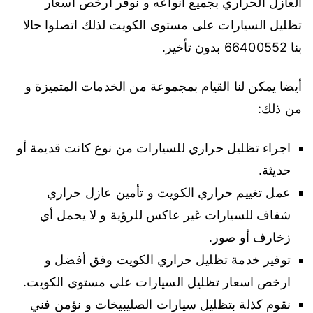
العازل الحراري بجميع انواعه و نوفر ارخص اسعار
تظليل السيارات على مستوى الكويت لذلك اتصلوا حالا
بنا 66400552 بدون تأخير.
أيضا يمكن لنا القيام بمجموعة من الخدمات المتميزة و
من ذلك:
اجراء تظليل حراري للسيارات من نوع كانت قديمة أو
حديثة.
عمل تغييم حراري الكويت و تأمين عازل حراري
شفاف للسيارات غير عاكس للرؤية و لا يحمل أي
زخارف أو صور.
توفير خدمة تظليل حراري الكويت وفق أفضل و
ارخص اسعار تظليل السيارات على مستوى الكويت.
نقوم كذلة بتظليل سيارات الصليبيخات و نؤمن فني