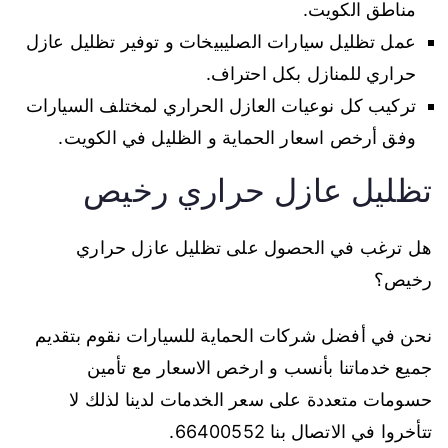
مناطق الكويت.
عمل تظليل سيارات الصليبيخات و توفير تظليل عازل
حراري للمنازل بكل احتراف.
تركيب كل نوعيات العازل الحراري لمختلف السيارات
وفق أرخص اسعار الحماية و الظليل في الكويت.
تظليل عازل حراري رخيص
هل ترغب في الحصول على تظليل عازل حراري
رخيص؟
نحن في أفضل شركات الحماية للسيارات نقوم بتقديم
جميع خدماتنا بأنسب و ارخص الاسعار مع تأمين
حسومات متعددة على سعر الخدمات لدينا لذلك لا
تتأخروا في الاتصال بنا 66400552.