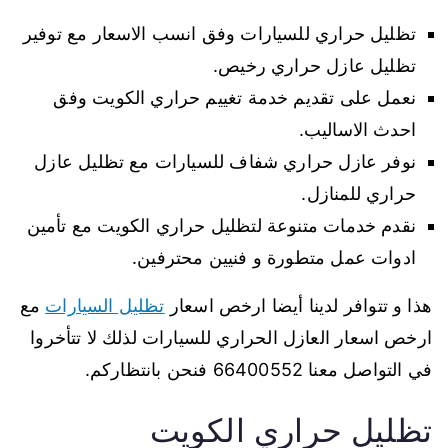
تظليل حراري للسيارات وفق انسب الاسعار مع توفير
تظليل عازل حراري رخيص.
نعمل على تقديم خدمة تغييم حراري الكويت وفق
احدث الاساليب.
نوفر عازل حراري شفاف للسيارات مع تظليل عازل
حراري للمنازل.
نقدم خدمات متنوعة لتظليل حراري الكويت مع تأمين
ادوات عمل متطورة و فنيين محترفين.
هذا و تتوافر لدينا أيضا ارخص اسعار
تظليل السيارات
مع
ارخص اسعار العازل الحراري للسيارات لذلك لا تتأخروا
في التواصل معنا 66400552 فنحن بانتظاركم.
تظليل حراري الكويت