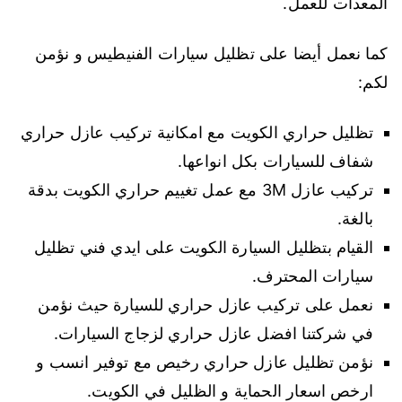
المعدات للعمل.
كما نعمل أيضا على تظليل سيارات الفنيطيس و نؤمن
لكم:
تظليل حراري الكويت مع امكانية تركيب عازل حراري
شفاف للسيارات بكل انواعها.
تركيب عازل 3M مع عمل تغييم حراري الكويت بدقة
بالغة.
القيام بتظليل السيارة الكويت على ايدي فني تظليل
سيارات المحترف.
نعمل على تركيب عازل حراري للسيارة حيث نؤمن
في شركتنا افضل عازل حراري لزجاج السيارات.
نؤمن تظليل عازل حراري رخيص مع توفير انسب و
ارخص اسعار الحماية و الظليل في الكويت.