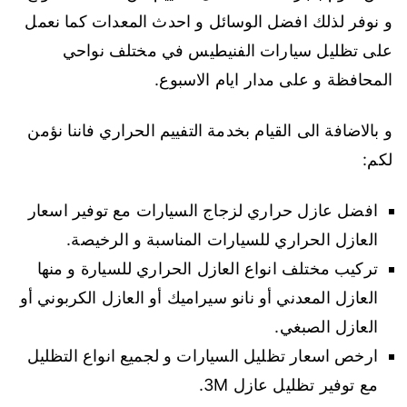
و نوفر لذلك افضل الوسائل و احدث المعدات كما نعمل
على تظليل سيارات الفنيطيس في مختلف نواحي
المحافظة و على مدار ايام الاسبوع.
و بالاضافة الى القيام بخدمة التفييم الحراري فاننا نؤمن
لكم:
افضل عازل حراري لزجاج السيارات مع توفير اسعار
العازل الحراري للسيارات المناسبة و الرخيصة.
تركيب مختلف انواع العازل الحراري للسيارة و منها
العازل المعدني أو نانو سيراميك أو العازل الكربوني أو
العازل الصبغي.
ارخص اسعار تظليل السيارات و لجميع انواع التظليل
مع توفير تظليل عازل 3M.