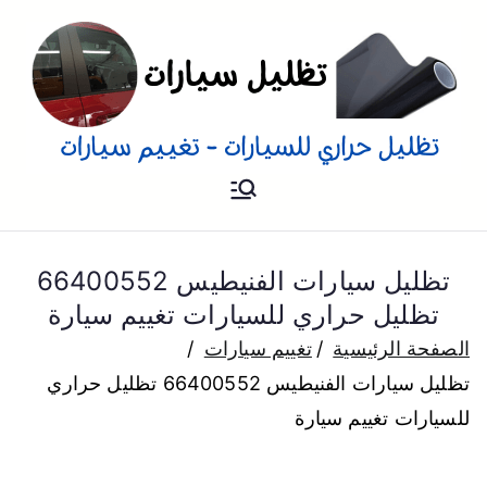
تظليل
تظليل سيارات تفييم و تغييم
سيارات بالمنزل
للسيارات
تظليل سيارات الفنيطيس 66400552
تظليل حراري للسيارات تغييم سيارة
الصفحة الرئيسية
تغييم سيارات
تظليل سيارات الفنيطيس 66400552 تظليل حراري
للسيارات تغييم سيارة