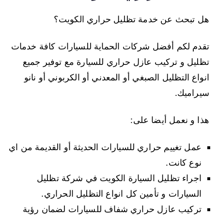
هل تبحث عن خدمة تظليل حراري الكويت؟
تقدم لكم أفضل شركات الحماية للسيارات كافة خدمات
تظليل و تركيب عازل حراري للسيارة مع توفير جميع
انواع التظليل الصبغي أو المعدني أو الكربوني أو نانو
سيراميك.
هذا و نعمل أيضا على:
عمل تغييم حراري للسيارات الحديثة أو القديمة من اي
نوع كانت.
اجراء تظليل السيارة الكويت في شركة تظليل
السيارات و تأمين كل انواع التظليل الحراري.
تركيب عازل حراري شفاف للسيارات لضمان رؤية