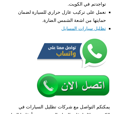
تواجدتم في الكويت.
نعمل على تركيب عازل حراري للسيارة لضمان
حمايتها من اشعة الشمس الضارة.
تظليل سيارات المسايل
يمكنكم التواصل مع شركات تظليل السيارات في