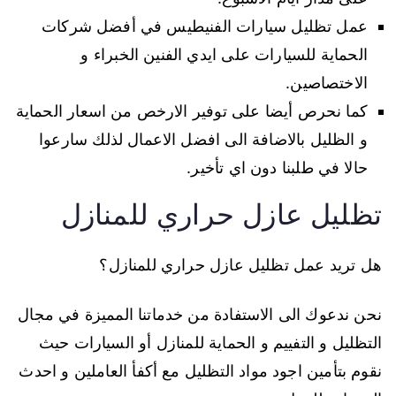
عمل تظليل سيارات الفنيطيس في أفضل شركات
الحماية للسيارات على ايدي الفنين الخبراء و
الاختصاصين.
كما نحرص أيضا على توفير الارخص من اسعار الحماية
و الظليل بالاضافة الى افضل الاعمال لذلك سارعوا
حالا في طلبنا دون اي تأخير.
تظليل عازل حراري للمنازل
هل تريد عمل تظليل عازل حراري للمنازل؟
نحن ندعوك الى الاستفادة من خدماتنا المميزة في مجال
التظليل و التفييم و الحماية للمنازل أو السيارات حيث
نقوم بتأمين اجود مواد التظليل مع أكفأ العاملين و احدث