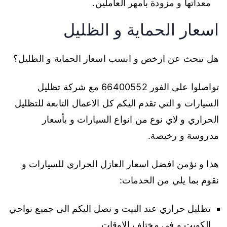
معداتها و مزودة بأمهر العاملين.
اسعار الحماية و الظليل
هل تبحث عن ارخص و انسب اسعار الحماية و الظليل؟
تواصلوا على الفور 66400552 مع شركة تظليل
السيارات و التي تقدم اليكم كل الاعمال التابعة للتظليل
الحراري و لاي نوع من انواع السيارات و بأسعار
مدروسة و رخيصة.
هذا و نؤمن افضل اسعار العازل الحراري للسيارات و
نقوم بما يلي من الخدمات:
تظليل حراري عند البيت و نصل اليكم الى جميع نواحي
الكويت و في مختلف الاوقات.