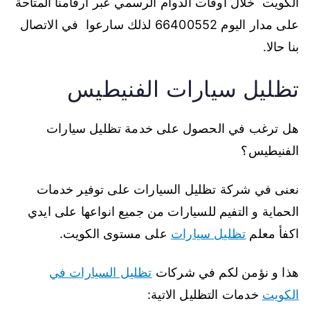
الكويت خلال اوقات الدوام الرسمي عبر أرقامنا المتاحة
على مدار اليوم 66400552 لذلك سارعوا في الاتصال
بنا حالا.
تظليل سيارات الفنيطيس
هل ترغب في الحصول على خدمة تظليل سيارات
الفنيطيس؟
نعنى في شركة تظليل السيارات على توفير خدمات
الحماية و التفيم للسيارات من جميع انواعها على ايدي
اكفأ معلم
تظليل سيارات
على مستوى الكويت.
هذا و نؤمن لكم في شركات
تظليل السيارات في
الكويت
خدمات التظليل الاتية: