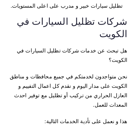
تظليل سيارات خبير و مدرب على اعلى المستويات.
شركات تظليل السيارات في
الكويت
هل تبحث عن خدمات شركات تظليل السيارات في
الكويت؟
نحن متواجدون لخدمتكم في جميع محافظات و مناطق
الكويت على مدار اليوم و نقدم كل اعمال التفييم و
العازل الحراري من تركيب أو تظليل مع توفير احدث
المعدات للعمل.
هذا و نعمل على تأدية الخدمات التالية: