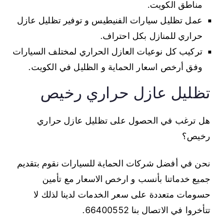
مناطق الكويت.
عمل تظليل سيارات الفنيطيس و توفير تظليل عازل
حراري للمنازل بكل احتراف.
تركيب كل نوعيات العازل الحراري لمختلف السيارات
وفق أرخص اسعار الحماية و الظليل في الكويت.
تظليل عازل حراري رخيص
هل ترغب في الحصول على تظليل عازل حراري
رخيص؟
نحن في أفضل شركات الحماية للسيارات نقوم بتقديم
جميع خدماتنا بأنسب و ارخص الاسعار مع تأمين
حسومات متعددة على سعر الخدمات لدينا لذلك لا
تتأخروا في الاتصال بنا 66400552.