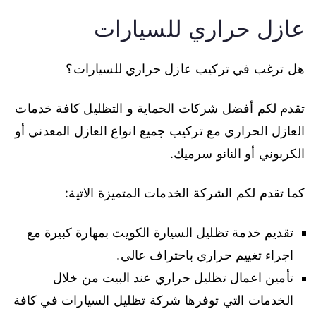
عازل حراري للسيارات
هل ترغب في تركيب عازل حراري للسيارات؟
تقدم لكم أفضل شركات الحماية و التظليل كافة خدمات
العازل الحراري مع تركيب جميع انواع العازل المعدني أو
الكربوني أو النانو سرميك.
كما تقدم لكم الشركة الخدمات المتميزة الاتية:
تقديم خدمة تظليل السيارة الكويت بمهارة كبيرة مع
اجراء تغييم حراري باحتراف عالي.
تأمين اعمال تظليل حراري عند البيت من خلال
الخدمات التي توفرها شركة تظليل السيارات في كافة