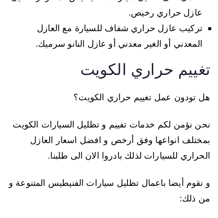
عازل حراري رخيص.
تركيب عازل حراري شفاف للسيارة مع العازل
المعدني أو الغير معدني أو عازل النانو سرميك.
تغييم حراري الكويت
هل تودون عمل تغييم حراري الكويت؟
نحن نؤمن لكم خدمات تفييم و تظليل السيارات الكويت
بمختلف انواعها وفق أرخص و افضل اسعار العازل
الحراري للسيارات لذلك بادروا الان الى طلبنا.
و نقوم أيضا باعمال تظليل سيارات الفنيطيس المتنوعة و
من ذلك: