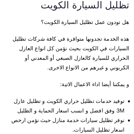
تظليل السيارة الكويت
هل تودون عمل تظليل السيارة الكويت؟
هذه الخدمة تجدونها متوافرة في كافة شركات تظليل
السيارات في الكويت بحيث نؤمن كل انواع العازل
الحراري للسيارة كالعازل الصبغي أو المعدني أو
الكربوني و غيرهم من الانواع الاخرى.
و يمكننا أيضا اداء الاعمال الاتية:
توفيد خدمات تظليل حراري الكويت و تظليل عازل
3M وفق افضل و انسب اسعار الحماية و الظليل
نوفر تظليل سيارات خدمة منازل حيث نؤمن ارخص
اسعار تظليل السيارات.