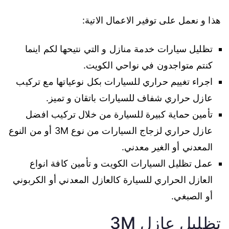
هذا و نعمل على توفير الاعمال الاتية:
تظليل سيارات خدمة منازل و التي نتيحها لكم اينما
كنتم متواجدون في نواحي الكويت.
اجراء تغييم حراري للسيارات بكل نوعياتها مع تركيب
عازل حراري شفاف للسيارات باتقان و تميز.
تأمين حماية كبيرة للسيارة من خلال تركيب افضل
عازل حراري لزجاج السيارات من نوع 3M أو من النوع
المعدني أو الغير معدني.
عمل تظليل السيارات الكويت و تأمين كافة انواع
العازل الحراري للسيارة كالعازل المعدني أو الكربوني
أو الصبغي.
تظليل عازل 3M