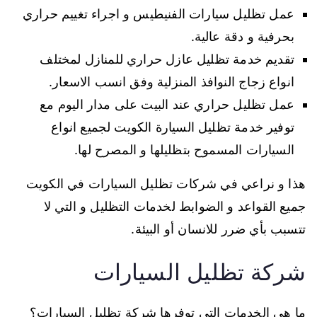
عمل تظليل سيارات الفنيطيس و اجراء تغييم حراري
بحرفية و دقة عالية.
تقديم خدمة تظليل عازل حراري للمنازل لمختلف
انواع زجاج النوافذ المنزلية وفق انسب الاسعار.
عمل تظليل حراري عند البيت على مدار اليوم مع
توفير خدمة تظليل السيارة الكويت لجميع انواع
السيارات المسموح بتظليلها و المصرح لها.
هذا و نراعي في شركات تظليل السيارات في الكويت
جميع القواعد و الضوابط لخدمات التظليل و التي لا
تتسبب بأي ضرر للانسان أو البيئة.
شركة تظليل السيارات
ما هي الخدمات التي توفرها شركة تظليل السيارات؟