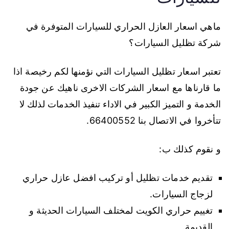
ماهي اسعار العازل الحراري للسيارات المتوفرة في
شركة تظليل السيارات؟
تعتبر اسعار تظليل السيارات التي نؤمنها لكم رخيصة اذا
ما قارناها مع اسعار الشركات الاخرى ناهيك عن جودة
الخدمة و التميز الكبير في الاداء تنفيذ الخدمات لذلك لا
تتأخروا في الاتصال بنا 66400552.
و نقوم كذلك ب:
تقديم خدمات تظليل أو تركيب افضل عازل حراري
لزجاج السيارات.
تغييم حراري الكويت لمختلف السيارات الحديثة و
القديمة.