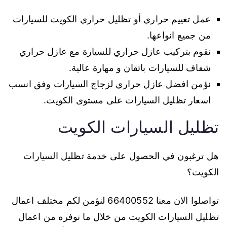
عمل تغييم حراري أو تظليل حراري الكويت للسيارات
من جميع انواعها.
نقوم بتركيب عازل حراري للسيارة مع عازل حراري
شفاف للسيارات باتقان و مهارة عالية.
نؤمن افضل عازل حراري لزجاج السيارات وفق انسب
اسعار تظليل السيارات على مستوى الكويت.
تظليل السيارات الكويت
هل ترغبون في الحصول على خدمة تظليل السيارات
الكويت؟
تواصلوا الان معنا 66400552 لنؤمن لكم مختلف اعمال
تظليل السيارات الكويت من خلال ما نوفره من اعمال