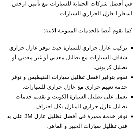
في أفضل شركات الحماية للسيارات مع تأمين ارخص
اسعار العازل الحراري للسيارات.
كما نقوم أيضا بالخدمات المتنوعة الاتية:
تركيب عازل حراري للسيارة حيث نوفر عازل حراري
شفاف للسيارات مع تظليل معدني أو غير معدني أو
تظليل كربوني.
نقوم بتوفير افضل تظليل سيارات الفنيطيس و نوفر
خدمة تغييم حراري مع عازل حراري للسيارات.
نعمل على تظليل السيارة الكويت و تقديم خدمات
تظليل عازل حراري للمنازل بكل احتراف.
نوفر خدمة مميزة في أفضل تظليل عازل 3M على يد
فني تظليل سيارات الخبير و الماهر.