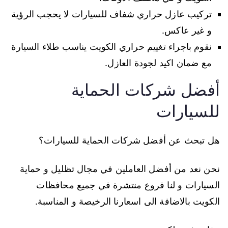
تركيب عازل حراري شفاف للسيارات لا يحجب الرؤية
و غير عاكس.
نقوم باجراء تغييم حراري الكويت يناسب طلاء السيارة
مع ضمان اكيد لجودة العازل.
أفضل شركات الحماية
للسيارات
هل تبحث عن أفضل شركات الحماية للسيارات؟
نحن نعد من أفضل العاملين في مجال تظليل و حماية
السيارات و لنا فروع منتشرة في جميع محافظات
الكويت بالاضافة الى اسعارنا الرخيصة و المناسبة.