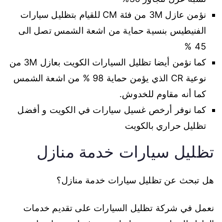
نؤمن عازل 3M من فئة CM للقيام بتظليل سيارات
الفنيطيس بنسية حماية من اشعة الشمس تصل الى
45 %
كما نؤمن أيضا تظليل السيارات الكويت بعازل 3M من
نوعية CR الذي يؤمن حماية 98 % من اشعة الشمس
كما أنه مقاوم للخدوش.
كما نوفر أرخص غسيل سيارات في الكويت و أفضل
تظليل حراري بالكويت
تظليل سيارات خدمة منازل
هل تبحث عن تظليل سيارات خدمة منازل؟
نعمل في شركة تظليل السيارات على تقديم خدمات