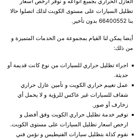
العازل الحراري بجميع انواعه و نوفر ارخص اسعار
تظليل السيارات على مستوى الكويت لذلك اتصلوا حالا
بنا 66400552 بدون تأخير.
أيضا يمكن لنا القيام بمجموعة من الخدمات المتميزة و
من ذلك:
اجراء تظليل حراري للسيارات من نوع كانت قديمة أو
حديثة.
عمل تغييم حراري الكويت و تأمين عازل حراري
شفاف للسيارات غير عاكس للرؤية و لا يحمل أي
زخارف أو صور.
توفير خدمة تظليل حراري الكويت وفق أفضل و
ارخص اسعار تظليل السيارات على مستوى الكويت.
نقوم كذلة بتظليل سيارات الفنيطيس و نؤمن فني