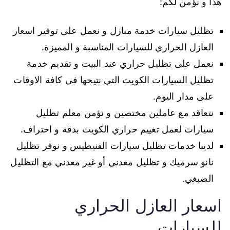
هذا و نؤمن لكم:
تظليل سيارات خدمة منازل و نعمل على توفير اسعار
العازل الحراري للسيارات المناسبة و المميزة.
نعمل على تظليل حراري عند البيت و تقديم خدمة
تظليل السيارات الكويت التي نتيحها في كافة الاوقات
على مدار اليوم.
نتعاقد مع عاملين مختصين و نؤمن معلم تظليل
سيارات لعمل تغييم حراري الكويت بدقة و احتراف.
لدينا خدمات تظليل سيارات الفنيطيس و نوفر تظليل
نانو سرميك و تظليل معدني أو غير معدني مع التظليل
الصبغي.
اسعار العازل الحراري
للسيارات