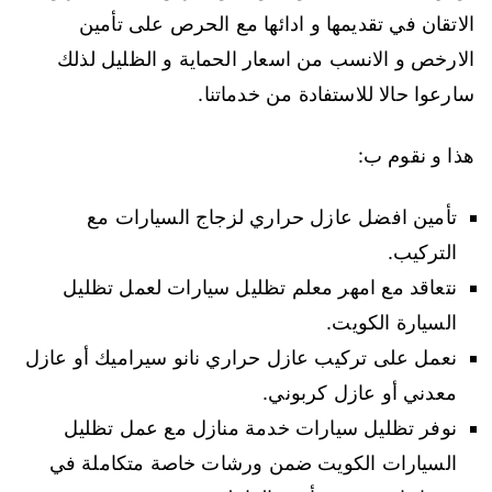
الاتقان في تقديمها و ادائها مع الحرص على تأمين
الارخص و الانسب من اسعار الحماية و الظليل لذلك
سارعوا حالا للاستفادة من خدماتنا.
هذا و نقوم ب:
تأمين افضل عازل حراري لزجاج السيارات مع
التركيب.
نتعاقد مع امهر معلم تظليل سيارات لعمل تظليل
السيارة الكويت.
نعمل على تركيب عازل حراري نانو سيراميك أو عازل
معدني أو عازل كربوني.
نوفر تظليل سيارات خدمة منازل مع عمل تظليل
السيارات الكويت ضمن ورشات خاصة متكاملة في