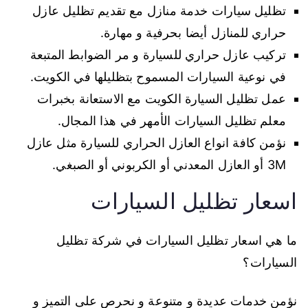
تظليل سيارات خدمة منازل مع تقديم تظليل عازل
حراري للمنازل أيضا بحرفية و مهارة.
تركيب عازل حراري للسيارة و مر الضوابط المتبعة
في نوعية السيارات المسموح بتظليلها في الكويت.
عمل تظليل السيارة الكويت مع الاستعانة بخبرات
معلم تظليل السيارات الأمهر في هذا المجال.
نؤمن كافة انواع العازل الحراري للسيارة مثل عازل
3M أو العازل المعدني أو الكربوني أو الصبغي.
اسعار تظليل السيارات
ما هي اسعار تظليل السيارات في شركة تظليل
السيارات؟
نؤمن خدمات عديدة و متنوعة و نحرص على التميز و