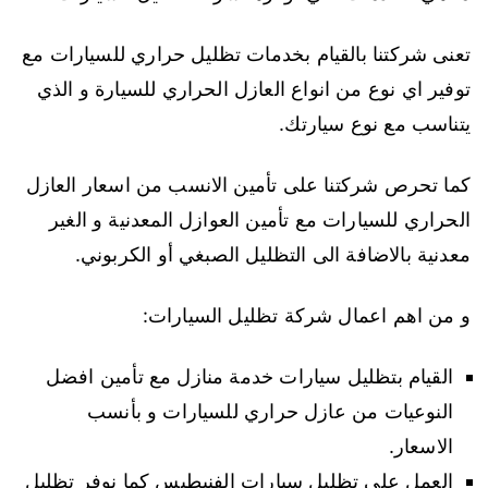
تعنى شركتنا بالقيام بخدمات تظليل حراري للسيارات مع
توفير اي نوع من انواع العازل الحراري للسيارة و الذي
يتناسب مع نوع سيارتك.
كما تحرص شركتنا على تأمين الانسب من اسعار العازل
الحراري للسيارات مع تأمين العوازل المعدنية و الغير
معدنية بالاضافة الى التظليل الصبغي أو الكربوني.
و من اهم اعمال شركة تظليل السيارات:
القيام بتظليل سيارات خدمة منازل مع تأمين افضل
النوعيات من عازل حراري للسيارات و بأنسب
الاسعار.
العمل على تظليل سيارات الفنيطيس كما نوفر تظليل