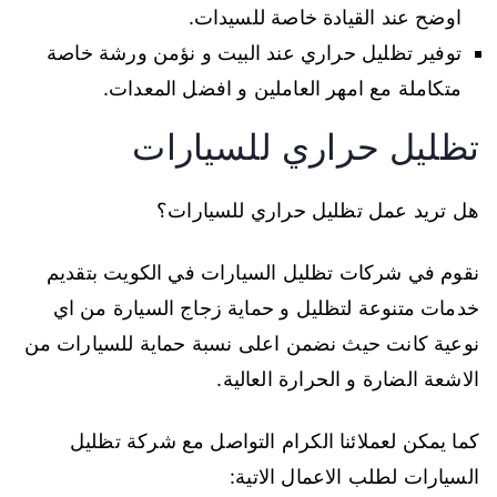
اوضح عند القيادة خاصة للسيدات.
توفير تظليل حراري عند البيت و نؤمن ورشة خاصة
متكاملة مع امهر العاملين و افضل المعدات.
تظليل حراري للسيارات
هل تريد عمل تظليل حراري للسيارات؟
نقوم في شركات تظليل السيارات في الكويت بتقديم
خدمات متنوعة لتظليل و حماية زجاج السيارة من اي
نوعية كانت حيث نضمن اعلى نسبة حماية للسيارات من
الاشعة الضارة و الحرارة العالية.
كما يمكن لعملائنا الكرام التواصل مع شركة تظليل
السيارات لطلب الاعمال الاتية: