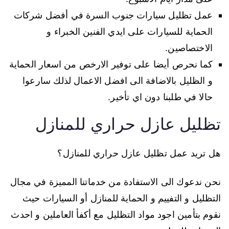
عمل تظليل سيارات جنوب السرة في أفضل شركات
الحماية للسيارات على ايدي الفنين الخبراء و
الاختصاصين.
كما نحرص أيضا على توفير الارخص من اسعار الحماية
و الظليل بالاضافة الى افضل الاعمال لذلك سارعوا
حالا في طلبنا دون اي تأخير.
تظليل عازل حراري للمنازل
هل تريد عمل تظليل عازل حراري للمنازل؟
نحن ندعوك الى الاستفادة من خدماتنا المميزة في مجال
التظليل و التفييم و الحماية للمنازل أو السيارات حيث
نقوم بتأمين اجود مواد التظليل مع أكفأ العاملين و احدث