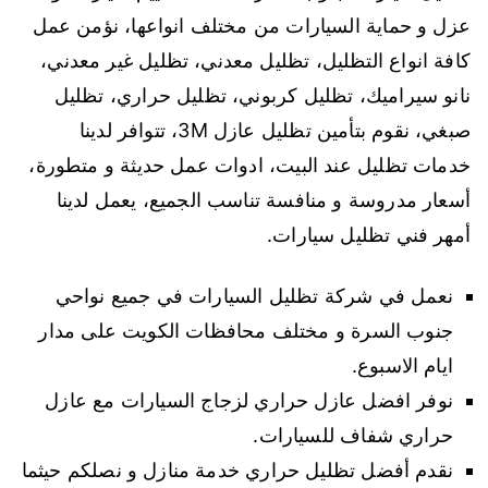
عزل و حماية السيارات من مختلف انواعها، نؤمن عمل
كافة انواع التظليل، تظليل معدني، تظليل غير معدني،
نانو سيراميك، تظليل كربوني، تظليل حراري، تظليل
صبغي، نقوم بتأمين تظليل عازل 3M، تتوافر لدينا
خدمات تظليل عند البيت، ادوات عمل حديثة و متطورة،
أسعار مدروسة و منافسة تناسب الجميع، يعمل لدينا
أمهر فني تظليل سيارات.
نعمل في شركة تظليل السيارات في جميع نواحي
جنوب السرة و مختلف محافظات الكويت على مدار
ايام الاسبوع.
نوفر افضل عازل حراري لزجاج السيارات مع عازل
حراري شفاف للسيارات.
نقدم أفضل تظليل حراري خدمة منازل و نصلكم حيثما