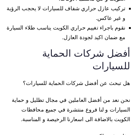
تركيب عازل حراري شفاف للسيارات لا يحجب الرؤية
و غير عاكس.
نقوم باجراء تغييم حراري الكويت يناسب طلاء السيارة
مع ضمان اكيد لجودة العازل.
أفضل شركات الحماية
للسيارات
هل تبحث عن أفضل شركات الحماية للسيارات؟
نحن نعد من أفضل العاملين في مجال تظليل و حماية
السيارات و لنا فروع منتشرة في جميع محافظات
الكويت بالاضافة الى اسعارنا الرخيصة و المناسبة.