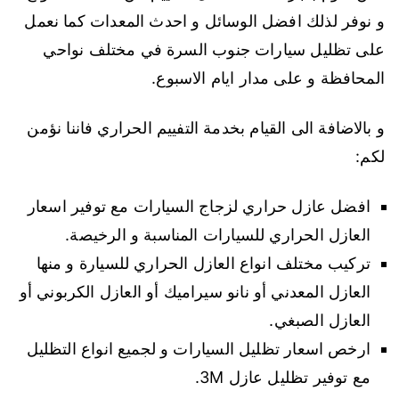
و نوفر لذلك افضل الوسائل و احدث المعدات كما نعمل
على تظليل سيارات جنوب السرة في مختلف نواحي
المحافظة و على مدار ايام الاسبوع.
و بالاضافة الى القيام بخدمة التفييم الحراري فاننا نؤمن
لكم:
افضل عازل حراري لزجاج السيارات مع توفير اسعار
العازل الحراري للسيارات المناسبة و الرخيصة.
تركيب مختلف انواع العازل الحراري للسيارة و منها
العازل المعدني أو نانو سيراميك أو العازل الكربوني أو
العازل الصبغي.
ارخص اسعار تظليل السيارات و لجميع انواع التظليل
مع توفير تظليل عازل 3M.