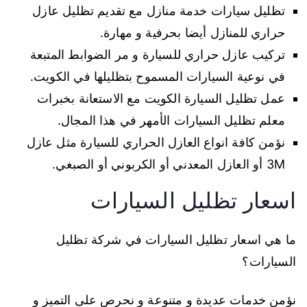
تظليل سيارات خدمة منازل مع تقديم تظليل عازل
حراري للمنازل أيضا بحرفية و مهارة.
تركيب عازل حراري للسيارة و مر الضوابط المتبعة
في نوعية السيارات المسموح بتظليلها في الكويت.
عمل تظليل السيارة الكويت مع الاستعانة بخبرات
معلم تظليل السيارات الأمهر في هذا المجال.
نؤمن كافة انواع العازل الحراري للسيارة مثل عازل
3M أو العازل المعدني أو الكربوني أو الصبغي.
اسعار تظليل السيارات
ما هي اسعار تظليل السيارات في شركة تظليل
السيارات؟
نؤمن خدمات عديدة و متنوعة و نحرص على التميز و