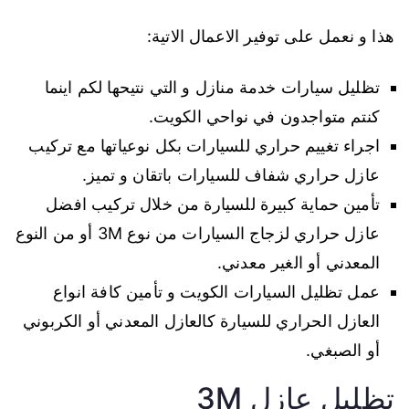
هذا و نعمل على توفير الاعمال الاتية:
تظليل سيارات خدمة منازل و التي نتيحها لكم اينما
كنتم متواجدون في نواحي الكويت.
اجراء تغييم حراري للسيارات بكل نوعياتها مع تركيب
عازل حراري شفاف للسيارات باتقان و تميز.
تأمين حماية كبيرة للسيارة من خلال تركيب افضل
عازل حراري لزجاج السيارات من نوع 3M أو من النوع
المعدني أو الغير معدني.
عمل تظليل السيارات الكويت و تأمين كافة انواع
العازل الحراري للسيارة كالعازل المعدني أو الكربوني
أو الصبغي.
تظليل عازل 3M