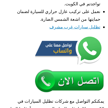
تواجدتم في الكويت.
نعمل على تركيب عازل حراري للسيارة لضمان
حمايتها من اشعة الشمس الضارة.
تظليل سيارات غرب مشرف
يمكنكم التواصل مع شركات تظليل السيارات في