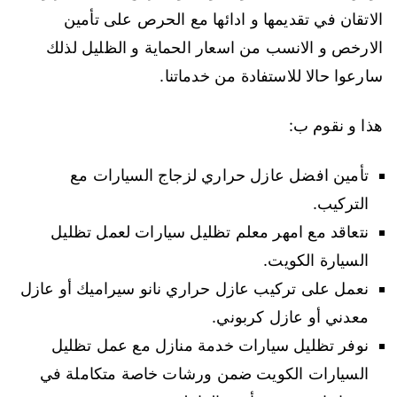
الاتقان في تقديمها و ادائها مع الحرص على تأمين
الارخص و الانسب من اسعار الحماية و الظليل لذلك
سارعوا حالا للاستفادة من خدماتنا.
هذا و نقوم ب:
تأمين افضل عازل حراري لزجاج السيارات مع
التركيب.
نتعاقد مع امهر معلم تظليل سيارات لعمل تظليل
السيارة الكويت.
نعمل على تركيب عازل حراري نانو سيراميك أو عازل
معدني أو عازل كربوني.
نوفر تظليل سيارات خدمة منازل مع عمل تظليل
السيارات الكويت ضمن ورشات خاصة متكاملة في