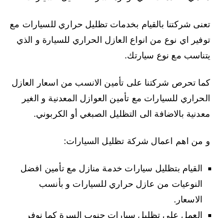
تعنى شركتنا بالقيام بخدمات تظليل حراري للسيارات مع
توفير اي نوع من انواع العازل الحراري للسيارة و الذي
يتناسب مع نوع سيارتك.
كما تحرص شركتنا على تأمين الانسب من اسعار العازل
الحراري للسيارات مع تأمين العوازل المعدنية و الغير
معدنية بالاضافة الى التظليل الصبغي أو الكربوني.
و من اهم اعمال شركة تظليل السيارات:
القيام بتظليل سيارات خدمة منازل مع تأمين افضل
النوعيات من عازل حراري للسيارات و بأنسب
الاسعار.
العمل على تظليل سيارات جنوب السرة كما نوفر