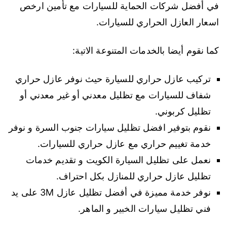
في أفضل شركات الحماية للسيارات مع تأمين ارخص
اسعار العازل الحراري للسيارات.
كما نقوم أيضا بالخدمات المتنوعة الاتية:
تركيب عازل حراري للسيارة حيث نوفر عازل حراري
شفاف للسيارات مع تظليل معدني أو غير معدني أو
تظليل كربوني.
نقوم بتوفير افضل تظليل سيارات جنوب السرة و نوفر
خدمة تغييم حراري مع عازل حراري للسيارات.
نعمل على تظليل السيارة الكويت و تقديم خدمات
تظليل عازل حراري للمنازل بكل احتراف.
نوفر خدمة مميزة في أفضل تظليل عازل 3M على يد
فني تظليل سيارات الخبير و الماهر.