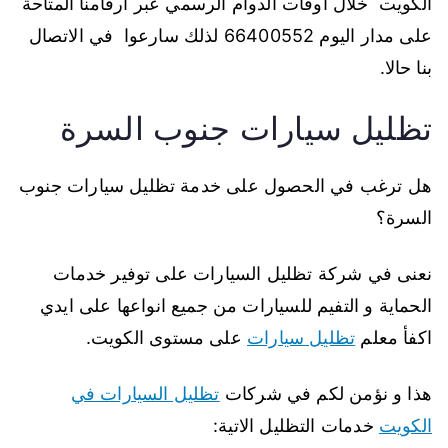
الكويت خلال اوقات الدوام الرسمي عبر أرقامنا المتاحة
على مدار اليوم 66400552 لذلك سارعوا في الاتصال
بنا حالا.
تظليل سيارات جنوب السرة
هل ترغب في الحصول على خدمة تظليل سيارات جنوب
السرة؟
نعنى في شركة تظليل السيارات على توفير خدمات
الحماية و التفيم للسيارات من جميع انواعها على ايدي
اكفأ معلم
تظليل سيارات
على مستوى الكويت.
هذا و نؤمن لكم في شركات
تظليل السيارات في
الكويت
خدمات التظليل الاتية: