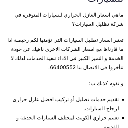
ماهي اسعار العازل الحراري للسيارات المتوفرة في
شركة تظليل السيارات؟
تعتبر اسعار تظليل السيارات التي نؤمنها لكم رخيصة اذا
ما قارناها مع اسعار الشركات الاخرى ناهيك عن جودة
الخدمة و التميز الكبير في الاداء تنفيذ الخدمات لذلك لا
تتأخروا في الاتصال بنا 66400552.
و نقوم كذلك ب:
تقديم خدمات تظليل أو تركيب افضل عازل حراري
لزجاج السيارات.
تغييم حراري الكويت لمختلف السيارات الحديثة و
القديمة.