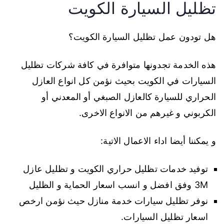
تظليل السيارة الكويت
هل تودون عمل تظليل السيارة الكويت؟
هذه الخدمة تجدونها متوافرة في كافة شركات تظليل
السيارات في الكويت بحيث نؤمن كل انواع العازل
الحراري للسيارة كالعازل الصبغي أو المعدني أو
الكربوني و غيرهم من الانواع الاخرى.
و يمكننا أيضا اداء الاعمال الاتية:
توفيد خدمات تظليل حراري الكويت و تظليل عازل
3M وفق افضل و انسب اسعار الحماية و الظليل
نوفر تظليل سيارات خدمة منازل حيث نؤمن ارخص
اسعار تظليل السيارات.