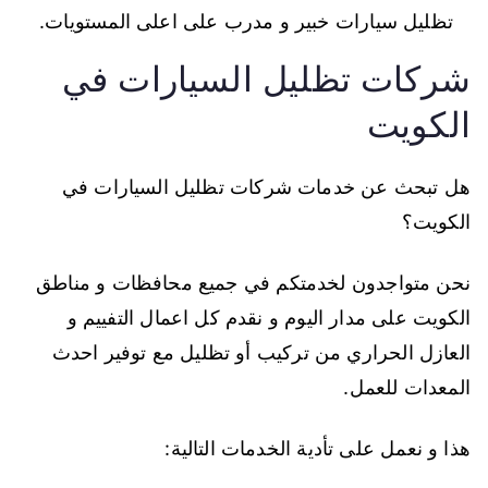
تظليل سيارات خبير و مدرب على اعلى المستويات.
شركات تظليل السيارات في
الكويت
هل تبحث عن خدمات شركات تظليل السيارات في
الكويت؟
نحن متواجدون لخدمتكم في جميع محافظات و مناطق
الكويت على مدار اليوم و نقدم كل اعمال التفييم و
العازل الحراري من تركيب أو تظليل مع توفير احدث
المعدات للعمل.
هذا و نعمل على تأدية الخدمات التالية: