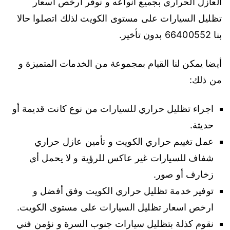
العازل الحراري بجميع انواعه و نوفر ارخص اسعار
تظليل السيارات على مستوى الكويت لذلك اتصلوا حالا
بنا 66400552 بدون تأخير.
أيضا يمكن لنا القيام بمجموعة من الخدمات المتميزة و
من ذلك:
اجراء تظليل حراري للسيارات من نوع كانت قديمة أو
حديثة.
عمل تغييم حراري الكويت و تأمين عازل حراري
شفاف للسيارات غير عاكس للرؤية و لا يحمل أي
زخارف أو صور.
توفير خدمة تظليل حراري الكويت وفق أفضل و
ارخص اسعار تظليل السيارات على مستوى الكويت.
نقوم كذلة بتظليل سيارات جنوب السرة و نؤمن فني