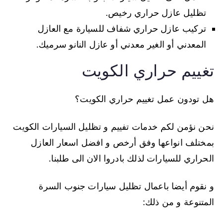
تظليل عازل حراري رخيص.
تركيب عازل حراري شفاف للسيارة مع العازل
المعدني أو الغير معدني أو عازل النانو سرميك.
تغييم حراري الكويت
هل تودون عمل تغييم حراري الكويت؟
نحن نؤمن لكم خدمات تفييم و تظليل السيارات الكويت
بمختلف انواعها وفق أرخص و افضل اسعار العازل
الحراري للسيارات لذلك بادروا الان الى طلبنا.
و نقوم أيضا باعمال تظليل سيارات جنوب السرة
المتنوعة و من ذلك: