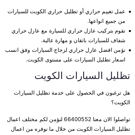
عمل تغييم حراري أو تظليل حراري الكويت للسيارات
من جميع انواعها.
نقوم بتركيب عازل حراري للسيارة مع عازل حراري
شفاف للسيارات باتقان و مهارة عالية.
نؤمن افضل عازل حراري لزجاج السيارات وفق انسب
اسعار تظليل السيارات على مستوى الكويت.
تظليل السيارات الكويت
هل ترغبون في الحصول على خدمة تظليل السيارات
الكويت؟
تواصلوا الان معنا 66400552 لنؤمن لكم مختلف اعمال
تظليل السيارات الكويت من خلال ما نوفره من اعمال