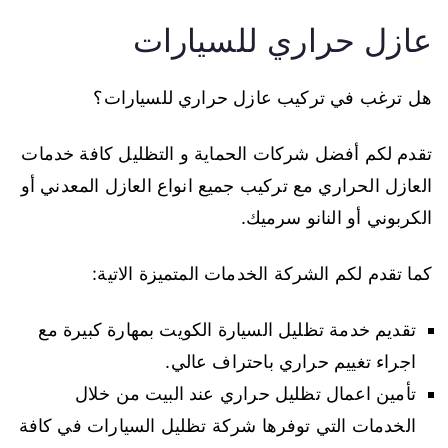
عازل حراري للسيارات
هل ترغب في تركيب عازل حراري للسيارات؟
تقدم لكم أفضل شركات الحماية و التظليل كافة خدمات
العازل الحراري مع تركيب جميع انواع العازل المعدني أو
الكربوني أو النانو سرميك.
كما تقدم لكم الشركة الخدمات المتميزة الاتية:
تقديم خدمة تظليل السيارة الكويت بمهارة كبيرة مع
اجراء تغييم حراري باحتراف عالي.
تأمين اعمال تظليل حراري عند البيت من خلال
الخدمات التي توفرها شركة تظليل السيارات في كافة