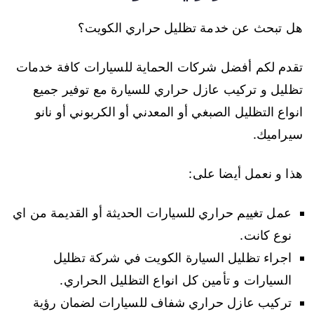
هل تبحث عن خدمة تظليل حراري الكويت؟
تقدم لكم أفضل شركات الحماية للسيارات كافة خدمات
تظليل و تركيب عازل حراري للسيارة مع توفير جميع
انواع التظليل الصبغي أو المعدني أو الكربوني أو نانو
سيراميك.
هذا و نعمل أيضا على:
عمل تغييم حراري للسيارات الحديثة أو القديمة من اي
نوع كانت.
اجراء تظليل السيارة الكويت في شركة تظليل
السيارات و تأمين كل انواع التظليل الحراري.
تركيب عازل حراري شفاف للسيارات لضمان رؤية