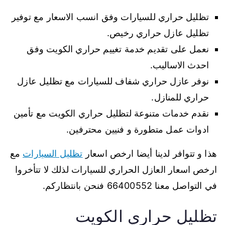
تظليل حراري للسيارات وفق انسب الاسعار مع توفير
تظليل عازل حراري رخيص.
نعمل على تقديم خدمة تغييم حراري الكويت وفق
احدث الاساليب.
نوفر عازل حراري شفاف للسيارات مع تظليل عازل
حراري للمنازل.
نقدم خدمات متنوعة لتظليل حراري الكويت مع تأمين
ادوات عمل متطورة و فنيين محترفين.
هذا و تتوافر لدينا أيضا ارخص اسعار
تظليل السيارات
مع
ارخص اسعار العازل الحراري للسيارات لذلك لا تتأخروا
في التواصل معنا 66400552 فنحن بانتظاركم.
تظليل حراري الكويت