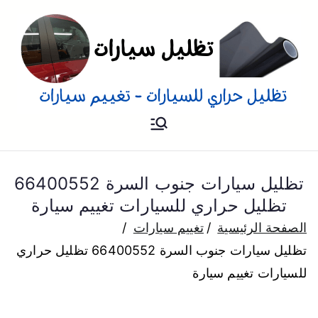
تظليل
تظليل سيارات تفييم و تغييم
سيارات بالمنزل
للسيارات
تظليل سيارات جنوب السرة 66400552
تظليل حراري للسيارات تغييم سيارة
الصفحة الرئيسية
تغييم سيارات
تظليل سيارات جنوب السرة 66400552 تظليل حراري
للسيارات تغييم سيارة