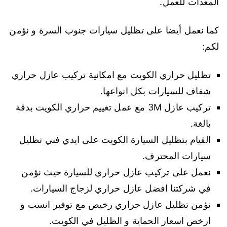
المعدات للعمل.
كما نعمل أيضا على تظليل سيارات جنوب السرة و نؤمن
لكم:
تظليل حراري الكويت مع امكانية تركيب عازل حراري
شفاف للسيارات بكل انواعها.
تركيب عازل 3M مع عمل تغييم حراري الكويت بدقة
بالغة.
القيام بتظليل السيارة الكويت على ايدي فني تظليل
سيارات المحترف.
نعمل على تركيب عازل حراري للسيارة حيث نؤمن
في شركتنا افضل عازل حراري لزجاج السيارات.
نؤمن تظليل عازل حراري رخيص مع توفير انسب و
ارخص اسعار الحماية و الظليل في الكويت.