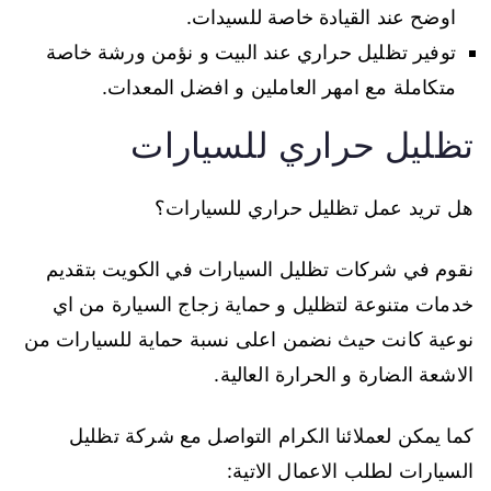
اوضح عند القيادة خاصة للسيدات.
توفير تظليل حراري عند البيت و نؤمن ورشة خاصة
متكاملة مع امهر العاملين و افضل المعدات.
تظليل حراري للسيارات
هل تريد عمل تظليل حراري للسيارات؟
نقوم في شركات تظليل السيارات في الكويت بتقديم
خدمات متنوعة لتظليل و حماية زجاج السيارة من اي
نوعية كانت حيث نضمن اعلى نسبة حماية للسيارات من
الاشعة الضارة و الحرارة العالية.
كما يمكن لعملائنا الكرام التواصل مع شركة تظليل
السيارات لطلب الاعمال الاتية: