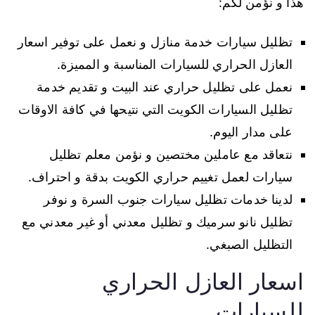
هذا و نؤمن لكم:
تظليل سيارات خدمة منازل و نعمل على توفير اسعار
العازل الحراري للسيارات المناسبة و المميزة.
نعمل على تظليل حراري عند البيت و تقديم خدمة
تظليل السيارات الكويت التي نتيحها في كافة الاوقات
على مدار اليوم.
نتعاقد مع عاملين مختصين و نؤمن معلم تظليل
سيارات لعمل تغييم حراري الكويت بدقة و احتراف.
لدينا خدمات تظليل سيارات جنوب السرة و نوفر
تظليل نانو سرميك و تظليل معدني أو غير معدني مع
التظليل الصبغي.
اسعار العازل الحراري
للسيارات