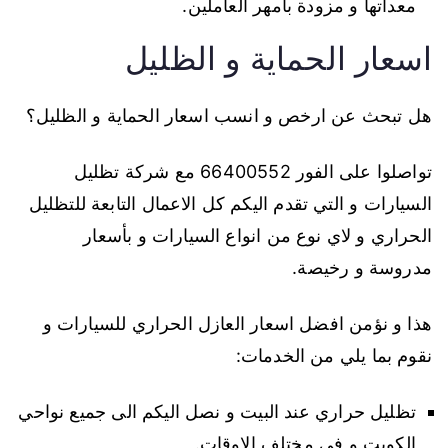
معداتها و مزودة بأمهر العاملين.
اسعار الحماية و الظليل
هل تبحث عن ارخص و انسب اسعار الحماية و الظليل؟
تواصلوا على الفور 66400552 مع شركة تظليل
السيارات و التي تقدم اليكم كل الاعمال التابعة للتظليل
الحراري و لاي نوع من انواع السيارات و بأسعار
مدروسة و رخيصة.
هذا و نؤمن افضل اسعار العازل الحراري للسيارات و
نقوم بما يلي من الخدمات:
تظليل حراري عند البيت و نصل اليكم الى جميع نواحي
الكويت و في مختلف الاوقات.