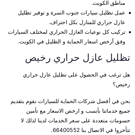
مناطق الكويت.
عمل تظليل سيارات جنوب السرة و توفير تظليل
عازل حراري للمنازل بكل احتراف.
تركيب كل نوعيات العازل الحراري لمختلف السيارات
وفق أرخص اسعار الحماية و الظليل في الكويت.
تظليل عازل حراري رخيص
هل ترغب في الحصول على تظليل عازل حراري
رخيص؟
نحن في أفضل شركات الحماية للسيارات نقوم بتقديم
جميع خدماتنا بأنسب و ارخص الاسعار مع تأمين
حسومات متعددة على سعر الخدمات لدينا لذلك لا
تتأخروا في الاتصال بنا 66400552.