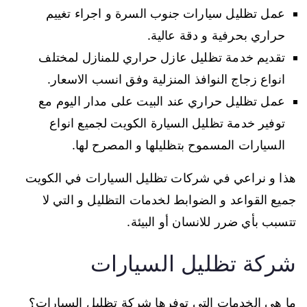
عمل تظليل سيارات جنوب السرة و اجراء تغييم
حراري بحرفية و دقة عالية.
تقديم خدمة تظليل عازل حراري للمنازل لمختلف
انواع زجاج النوافذ المنزلية وفق انسب الاسعار.
عمل تظليل حراري عند البيت على مدار اليوم مع
توفير خدمة تظليل السيارة الكويت لجميع انواع
السيارات المسموح بتظليلها و المصرح لها.
هذا و نراعي في شركات تظليل السيارات في الكويت
جميع القواعد و الضوابط لخدمات التظليل و التي لا
تتسبب بأي ضرر للانسان أو البيئة.
شركة تظليل السيارات
ما هي الخدمات التي توفرها شركة تظليل السيارات؟