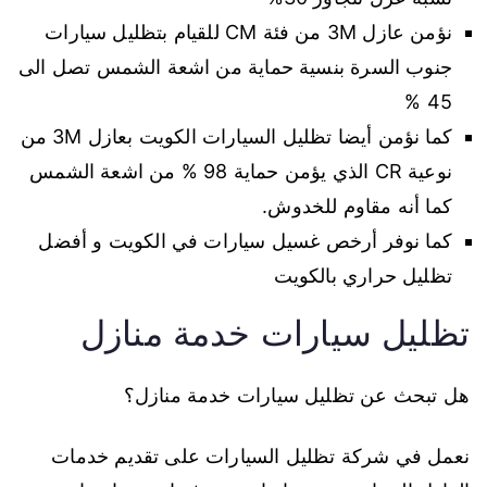
نؤمن عازل 3M من فئة CM للقيام بتظليل سيارات
جنوب السرة بنسية حماية من اشعة الشمس تصل الى
45 %
كما نؤمن أيضا تظليل السيارات الكويت بعازل 3M من
نوعية CR الذي يؤمن حماية 98 % من اشعة الشمس
كما أنه مقاوم للخدوش.
كما نوفر أرخص غسيل سيارات في الكويت و أفضل
تظليل حراري بالكويت
تظليل سيارات خدمة منازل
هل تبحث عن تظليل سيارات خدمة منازل؟
نعمل في شركة تظليل السيارات على تقديم خدمات