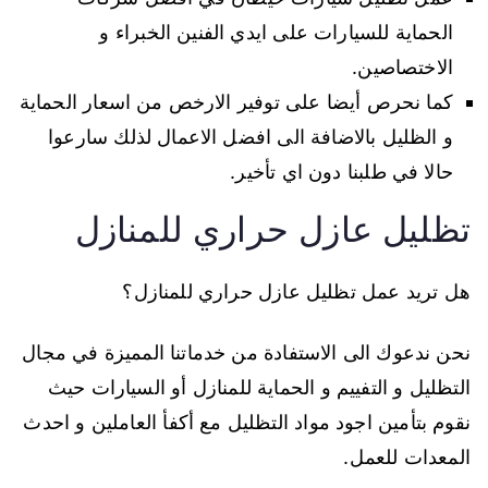
الحماية للسيارات على ايدي الفنين الخبراء و
الاختصاصين.
كما نحرص أيضا على توفير الارخص من اسعار الحماية
و الظليل بالاضافة الى افضل الاعمال لذلك سارعوا
حالا في طلبنا دون اي تأخير.
تظليل عازل حراري للمنازل
هل تريد عمل تظليل عازل حراري للمنازل؟
نحن ندعوك الى الاستفادة من خدماتنا المميزة في مجال
التظليل و التفييم و الحماية للمنازل أو السيارات حيث
نقوم بتأمين اجود مواد التظليل مع أكفأ العاملين و احدث
المعدات للعمل.