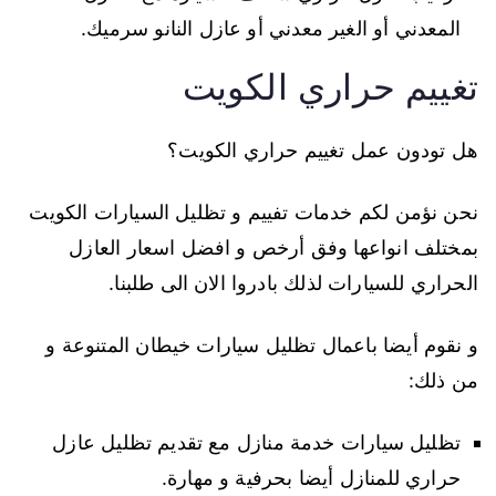
المعدني أو الغير معدني أو عازل النانو سرميك.
تغييم حراري الكويت
هل تودون عمل تغييم حراري الكويت؟
نحن نؤمن لكم خدمات تفييم و تظليل السيارات الكويت
بمختلف انواعها وفق أرخص و افضل اسعار العازل
الحراري للسيارات لذلك بادروا الان الى طلبنا.
و نقوم أيضا باعمال تظليل سيارات خيطان المتنوعة و
من ذلك:
تظليل سيارات خدمة منازل مع تقديم تظليل عازل
حراري للمنازل أيضا بحرفية و مهارة.