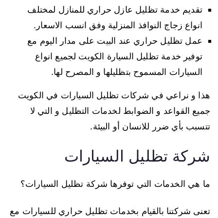
تقديم خدمة تظليل عازل حراري للمنازل لمختلف
انواع زجاج النوافذ المنزلية وفق انسب الاسعار.
عمل تظليل حراري عند البيت على مدار اليوم مع
توفير خدمة تظليل السيارة الكويت لجميع انواع
السيارات المسموح بتظليلها و المصرح لها.
هذا و نراعي في شركات تظليل السيارات في الكويت
جميع القواعد و الضوابط لخدمات التظليل و التي لا
تتسبب بأي ضرر للانسان أو البيئة.
شركة تظليل السيارات
ما هي الخدمات التي توفرها شركة تظليل السيارات؟
تعنى شركتنا بالقيام بخدمات تظليل حراري للسيارات مع