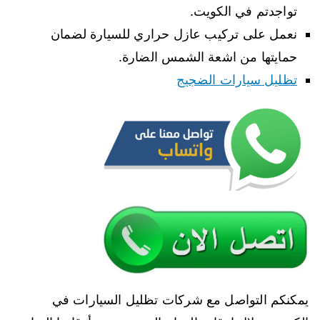
تواجدتم في الكويت.
نعمل على تركيب عازل حراري للسيارة لضمان
حمايتها من اشعة الشمس الضارة.
تظليل سيارات الضجيج
يمكنكم التواصل مع شركات تظليل السيارات في