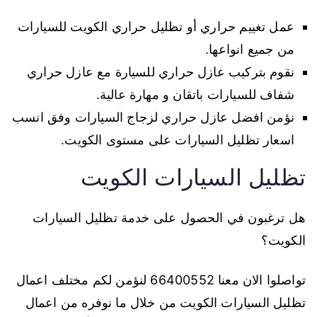
عمل تغييم حراري أو تظليل حراري الكويت للسيارات
من جميع انواعها.
نقوم بتركيب عازل حراري للسيارة مع عازل حراري
شفاف للسيارات باتقان و مهارة عالية.
نؤمن افضل عازل حراري لزجاج السيارات وفق انسب
اسعار تظليل السيارات على مستوى الكويت.
تظليل السيارات الكويت
هل ترغبون في الحصول على خدمة تظليل السيارات
الكويت؟
تواصلوا الان معنا 66400552 لنؤمن لكم مختلف اعمال
تظليل السيارات الكويت من خلال ما نوفره من اعمال