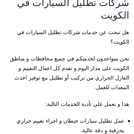
شركات تظليل السيارات في
الكويت
هل تبحث عن خدمات شركات تظليل السيارات في
الكويت؟
نحن متواجدون لخدمتكم في جميع محافظات و مناطق
الكويت على مدار اليوم و نقدم كل اعمال التفييم و
العازل الحراري من تركيب أو تظليل مع توفير احدث
المعدات للعمل.
هذا و نعمل على تأدية الخدمات التالية:
عمل تظليل سيارات خيطان و اجراء تغييم حراري
بحرفية و دقة عالية.