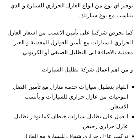
توفير اي نوع من انواع العازل الحراري للسيارة و الذي
يتناسب مع نوع سيارتك.
كما تحرص شركتنا على تأمين الانسب من اسعار العازل
الحراري للسيارات مع تأمين العوازل المعدنية و الغير
معدنية بالاضافة الى التظليل الصبغي أو الكربوني.
و من اهم اعمال شركة تظليل السيارات:
القيام بتظليل سيارات خدمة منازل مع تأمين افضل
النوعيات من عازل حراري للسيارات و بأنسب
الاسعار.
العمل على تظليل سيارات خيطان كما نوفر تظليل
عازل حراري رخيص.
تركيب عازل حراري شفاف للسيارة مع العازل