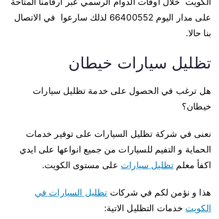
الكويت خلال اوقات الدوام الرسمي عبر أرقامنا المتاحة
على مدار اليوم 66400552 لذلك سارعوا في الاتصال
بنا حالا.
تظليل سيارات خيطان
هل ترغب في الحصول على خدمة تظليل سيارات
خيطان؟
نعنى في شركة تظليل السيارات على توفير خدمات
الحماية و التفيم للسيارات من جميع انواعها على ايدي
اكفأ معلم
تظليل سيارات
على مستوى الكويت.
هذا و نؤمن لكم في شركات
تظليل السيارات في
الكويت
خدمات التظليل الاتية: