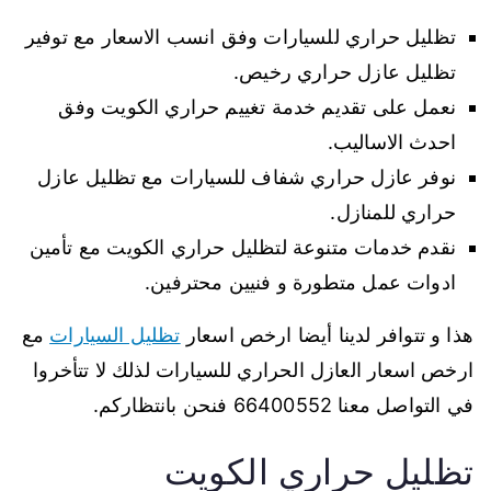
تظليل حراري للسيارات وفق انسب الاسعار مع توفير
تظليل عازل حراري رخيص.
نعمل على تقديم خدمة تغييم حراري الكويت وفق
احدث الاساليب.
نوفر عازل حراري شفاف للسيارات مع تظليل عازل
حراري للمنازل.
نقدم خدمات متنوعة لتظليل حراري الكويت مع تأمين
ادوات عمل متطورة و فنيين محترفين.
هذا و تتوافر لدينا أيضا ارخص اسعار
تظليل السيارات
مع
ارخص اسعار العازل الحراري للسيارات لذلك لا تتأخروا
في التواصل معنا 66400552 فنحن بانتظاركم.
تظليل حراري الكويت