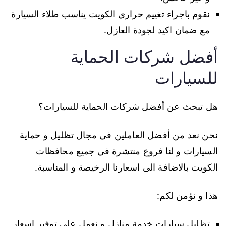
نقوم باجراء تغييم حراري الكويت يناسب طلاء السيارة
مع ضمان اكيد لجودة العازل.
أفضل شركات الحماية
للسيارات
هل تبحث عن أفضل شركات الحماية للسيارات؟
نحن نعد من أفضل العاملين في مجال تظليل و حماية
السيارات و لنا فروع منتشرة في جميع محافظات
الكويت بالاضافة الى اسعارنا الرخيصة و المناسبة.
هذا و نؤمن لكم:
تظليل سيارات خدمة منازل و نعمل على توفير اسعار