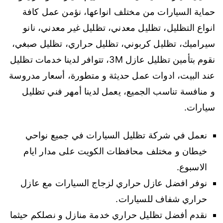
حماية السيارات من مختلف انواعها، نؤمن عمل كافة
انواع التظليل، تظليل معدني، تظليل غير معدني، نانو
سيراميك، تظليل كربوني، تظليل حراري، تظليل صبغي،
نقوم بتأمين تظليل عازل 3M، تتوافر لدينا خدمات تظليل
عند البيت، ادوات عمل حديثة و متطورة، أسعار مدروسة
و منافسة تناسب الجميع، يعمل لدينا أمهر فني تظليل
سيارات.
نعمل في شركة تظليل السيارات في جميع نواحي
خيطان و مختلف محافظات الكويت على مدار ايام
الاسبوع.
نوفر افضل عازل حراري لزجاج السيارات مع عازل
حراري شفاف للسيارات.
نقدم أفضل تظليل حراري خدمة منازل و نصلكم حيثما