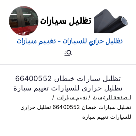
تظليل
تظليل سيارات تفييم و تغييم
سيارات بالمنزل
للسيارات
تظليل سيارات خيطان 66400552
تظليل حراري للسيارات تغييم سيارة
الصفحة الرئيسية
تغييم سيارات
تظليل سيارات خيطان 66400552 تظليل حراري
للسيارات تغييم سيارة