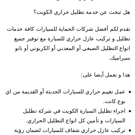
هل تبحث عن خدمة تظليل حراري الكويت؟
تقدم لكم أفضل شركات الحماية للسيارات كافة خدمات
تظليل و تركيب عازل حراري للسيارة مع توفير جميع
انواع التظليل الصبغي أو المعدني أو الكربوني أو نانو
سيراميك.
هذا و نعمل أيضا على:
عمل تغييم حراري للسيارات الحديثة أو القديمة من اي
نوع كانت.
اجراء تظليل السيارة الكويت في شركة تظليل
السيارات و تأمين كل انواع التظليل الحراري.
تركيب عازل حراري شفاف للسيارات لضمان رؤية