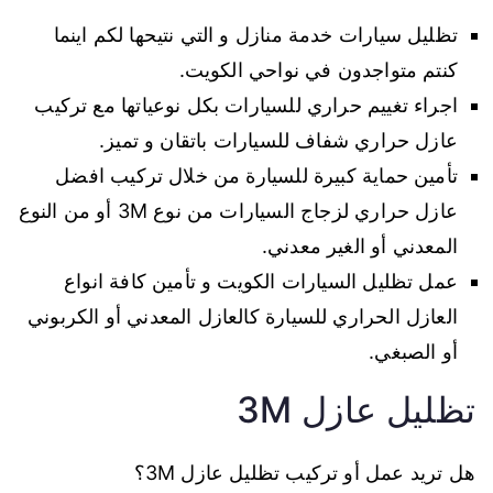
تظليل سيارات خدمة منازل و التي نتيحها لكم اينما
كنتم متواجدون في نواحي الكويت.
اجراء تغييم حراري للسيارات بكل نوعياتها مع تركيب
عازل حراري شفاف للسيارات باتقان و تميز.
تأمين حماية كبيرة للسيارة من خلال تركيب افضل
عازل حراري لزجاج السيارات من نوع 3M أو من النوع
المعدني أو الغير معدني.
عمل تظليل السيارات الكويت و تأمين كافة انواع
العازل الحراري للسيارة كالعازل المعدني أو الكربوني
أو الصبغي.
تظليل عازل 3M
هل تريد عمل أو تركيب تظليل عازل 3M؟