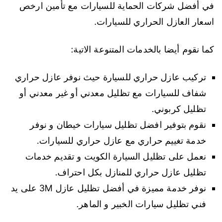
في أفضل شركات الحماية للسيارات مع تأمين ارخص
اسعار العازل الحراري للسيارات.
كما نقوم أيضا بالخدمات المتنوعة الاتية:
تركيب عازل حراري للسيارة حيث نوفر عازل حراري
شفاف للسيارات مع تظليل معدني أو غير معدني أو
تظليل كربوني.
نقوم بتوفير افضل تظليل سيارات خيطان و نوفر
خدمة تغييم حراري مع عازل حراري للسيارات.
نعمل على تظليل السيارة الكويت و تقديم خدمات
تظليل عازل حراري للمنازل بكل احتراف.
نوفر خدمة مميزة في أفضل تظليل عازل 3M على يد
فني تظليل سيارات الخبير و الماهر.