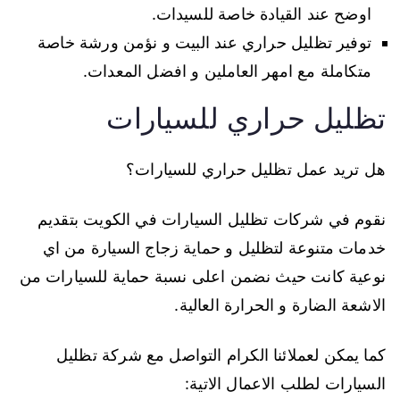
اوضح عند القيادة خاصة للسيدات.
توفير تظليل حراري عند البيت و نؤمن ورشة خاصة
متكاملة مع امهر العاملين و افضل المعدات.
تظليل حراري للسيارات
هل تريد عمل تظليل حراري للسيارات؟
نقوم في شركات تظليل السيارات في الكويت بتقديم
خدمات متنوعة لتظليل و حماية زجاج السيارة من اي
نوعية كانت حيث نضمن اعلى نسبة حماية للسيارات من
الاشعة الضارة و الحرارة العالية.
كما يمكن لعملائنا الكرام التواصل مع شركة تظليل
السيارات لطلب الاعمال الاتية: