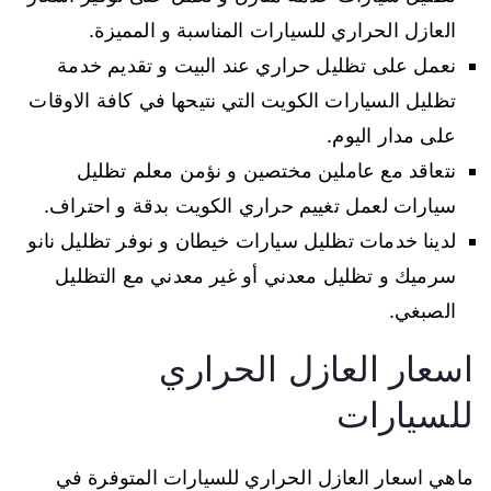
العازل الحراري للسيارات المناسبة و المميزة.
نعمل على تظليل حراري عند البيت و تقديم خدمة
تظليل السيارات الكويت التي نتيحها في كافة الاوقات
على مدار اليوم.
نتعاقد مع عاملين مختصين و نؤمن معلم تظليل
سيارات لعمل تغييم حراري الكويت بدقة و احتراف.
لدينا خدمات تظليل سيارات خيطان و نوفر تظليل نانو
سرميك و تظليل معدني أو غير معدني مع التظليل
الصبغي.
اسعار العازل الحراري
للسيارات
ماهي اسعار العازل الحراري للسيارات المتوفرة في