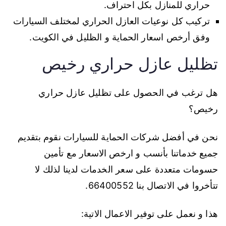
حراري للمنازل بكل احتراف.
تركيب كل نوعيات العازل الحراري لمختلف السيارات
وفق أرخص اسعار الحماية و الظليل في الكويت.
تظليل عازل حراري رخيص
هل ترغب في الحصول على تظليل عازل حراري
رخيص؟
نحن في أفضل شركات الحماية للسيارات نقوم بتقديم
جميع خدماتنا بأنسب و ارخص الاسعار مع تأمين
حسومات متعددة على سعر الخدمات لدينا لذلك لا
تتأخروا في الاتصال بنا 66400552.
هذا و نعمل على توفير الاعمال الاتية: