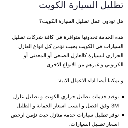
تظليل السيارة الكويت
هل تودون عمل تظليل السيارة الكويت؟
هذه الخدمة تجدونها متوافرة في كافة شركات تظليل
السيارات في الكويت بحيث نؤمن كل انواع العازل
الحراري للسيارة كالعازل الصبغي أو المعدني أو
الكربوني و غيرهم من الانواع الاخرى.
و يمكننا أيضا اداء الاعمال الاتية:
توفيد خدمات تظليل حراري الكويت و تظليل عازل
3M وفق افضل و انسب اسعار الحماية و الظليل
نوفر تظليل سيارات خدمة منازل حيث نؤمن ارخص
اسعار تظليل السيارات.