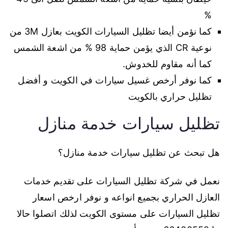
%
كما نؤمن أيضا تظليل السيارات الكويت بعازل 3M من
نوعية CR الذي يؤمن حماية 98 % من اشعة الشمس
كما أنه مقاوم للخدوش.
كما نوفر أرخص غسيل سيارات في الكويت و أفضل
تظليل حراري بالكويت
تظليل سيارات خدمة منازل
هل تبحث عن تظليل سيارات خدمة منازل؟
نعمل في شركة تظليل السيارات على تقديم خدمات
العازل الحراري بجميع انواعه و نوفر ارخص اسعار
تظليل السيارات على مستوى الكويت لذلك اتصلوا حالا