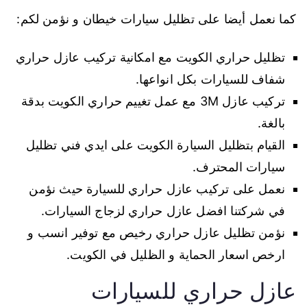
كما نعمل أيضا على تظليل سيارات خيطان و نؤمن لكم:
تظليل حراري الكويت مع امكانية تركيب عازل حراري
شفاف للسيارات بكل انواعها.
تركيب عازل 3M مع عمل تغييم حراري الكويت بدقة
بالغة.
القيام بتظليل السيارة الكويت على ايدي فني تظليل
سيارات المحترف.
نعمل على تركيب عازل حراري للسيارة حيث نؤمن
في شركتنا افضل عازل حراري لزجاج السيارات.
نؤمن تظليل عازل حراري رخيص مع توفير انسب و
ارخص اسعار الحماية و الظليل في الكويت.
عازل حراري للسيارات