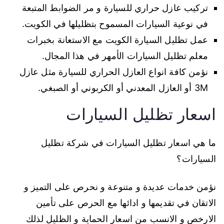
تركيب عازل حراري للسيارة و مر الضوابط المتبعة
في نوعية السيارات المسموح بتظليلها في الكويت.
عمل تظليل السيارة الكويت مع الاستعانة بخبرات
معلم تظليل السيارات الأمهر في هذا المجال.
نؤمن كافة انواع العازل الحراري للسيارة مثل عازل
3M أو العازل المعدني أو الكربوني أو الصبغي.
اسعار تظليل السيارات
ما هي اسعار تظليل السيارات في شركة تظليل
السيارات؟
نؤمن خدمات عديدة و متنوعة و نحرص على التميز و
الاتقان في تقديمها و ادائها مع الحرص على تأمين
الارخص و الانسب من اسعار الحماية و الظليل لذلك