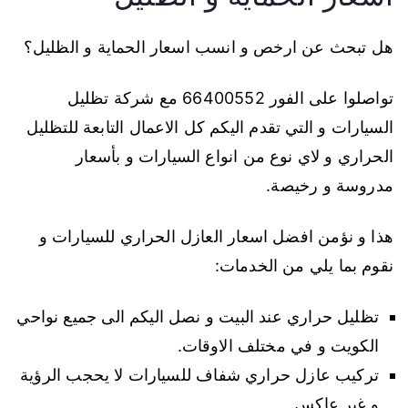
هل تبحث عن ارخص و انسب اسعار الحماية و الظليل؟
تواصلوا على الفور 66400552 مع شركة تظليل
السيارات و التي تقدم اليكم كل الاعمال التابعة للتظليل
الحراري و لاي نوع من انواع السيارات و بأسعار
مدروسة و رخيصة.
هذا و نؤمن افضل اسعار العازل الحراري للسيارات و
نقوم بما يلي من الخدمات:
تظليل حراري عند البيت و نصل اليكم الى جميع نواحي
الكويت و في مختلف الاوقات.
تركيب عازل حراري شفاف للسيارات لا يحجب الرؤية
و غير عاكس.