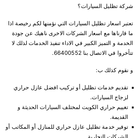
شركة تظليل السيارات؟
تعتبر اسعار تظليل السيارات التي نؤمنها لكم رخيصة اذا
ما قارناها مع اسعار الشركات الاخرى ناهيك عن جودة
الخدمة و التميز الكبير في الاداء تنفيذ الخدمات لذلك لا
تتأخروا في الاتصال بنا 66400552.
و نقوم كذلك ب:
تقديم خدمات تظليل أو تركيب افضل عازل حراري
لزجاج السيارات.
تغييم حراري الكويت لمختلف السيارات الحديثة و
القديمة.
توفير خدمة تظليل عازل حراري للمنازل أو المكاتب أو
الشركات التجارية.