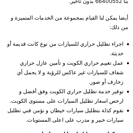
بنا 66400552 بدون تأخير.
أيضا يمكن لنا القيام بمجموعة من الخدمات المتميزة و
من ذلك:
اجراء تظليل حراري للسيارات من نوع كانت قديمة أو
حديثة.
عمل تغييم حراري الكويت و تأمين عازل حراري
شفاف للسيارات غير عاكس للرؤية و لا يحمل أي
زخارف أو صور.
توفير خدمة تظليل حراري الكويت وفق أفضل و
ارخص اسعار تظليل السيارات على مستوى الكويت.
نقوم كذلة بتظليل سيارات خيطان و نؤمن فني تظليل
سيارات خبير و مدرب على اعلى المستويات.