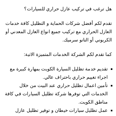
هل ترغب في تركيب عازل حراري للسيارات؟
تقدم لكم أفضل شركات الحماية و التظليل كافة خدمات
العازل الحراري مع تركيب جميع انواع العازل المعدني أو
الكربوني أو النانو سرميك.
كما تقدم لكم الشركة الخدمات المتميزة الاتية:
تقديم خدمة تظليل السيارة الكويت بمهارة كبيرة مع
اجراء تغييم حراري باحتراف عالي.
تأمين اعمال تظليل حراري عند البيت من خلال
الخدمات التي توفرها شركة تظليل السيارات في كافة
مناطق الكويت.
عمل تظليل سيارات خيطان و توفير تظليل عازل