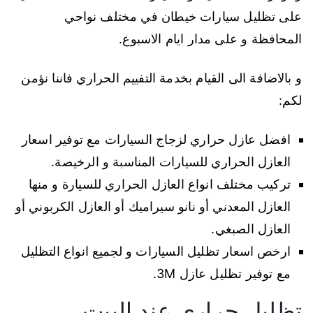
على تظليل سيارات خيطان في مختلف نواحي
المحافظة و على مدار ايام الاسبوع.
و بالاضافة الى القيام بخدمة التفييم الحراري فاننا نؤمن
لكم:
افضل عازل حراري لزجاج السيارات مع توفير اسعار
العازل الحراري للسيارات المناسبة و الرخيصة.
تركيب مختلف انواع العازل الحراري للسيارة و منها
العازل المعدني أو نانو سيراميك أو العازل الكربوني أو
العازل الصبغي.
ارخص اسعار تظليل السيارات و لجميع انواع التظليل
مع توفير تظليل عازل 3M.
تظليل حراري عند البيت