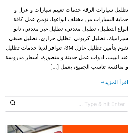
تظليل سيارات الرقة خدمات تغييم سيارات و عزل و
حماية السيارات من مختلف انواعها، نؤمن عمل كافة
انواع التظليل، تظليل معدني، تظليل غير معدني، نانو
سيراميك، تظليل كربوني، تظليل حراري، تظليل صبغي،
نقوم بتأمين تظليل عازل 3M، تتوافر لدينا خدمات تظليل
عند البيت، ادوات عمل حديثة و متطورة، أسعار مدروسة
و منافسة تناسب الجميع، يعمل […]
اقرأ المزيد