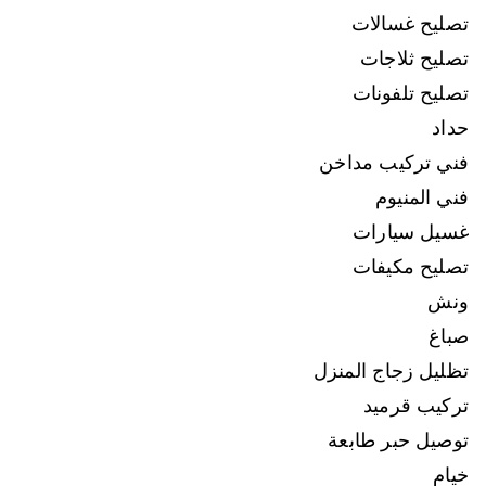
تصليح غسالات
تصليح ثلاجات
تصليح تلفونات
حداد
فني تركيب مداخن
فني المنيوم
غسيل سيارات
تصليح مكيفات
ونش
صباغ
تظليل زجاج المنزل
تركيب قرميد
توصيل حبر طابعة
خيام