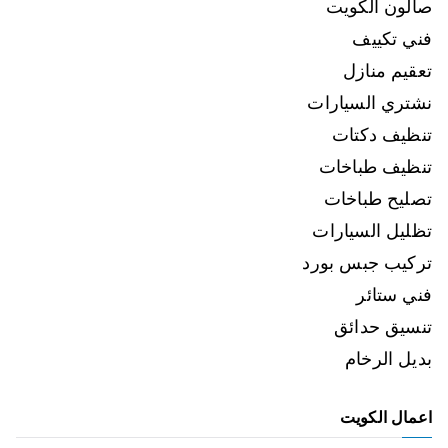
صالون الكويت
فني تكييف
تعقيم منازل
نشتري السيارات
تنظيف دكتات
تنظيف طباخات
تصليح طباخات
تظليل السيارات
تركيب جبس بورد
فني ستائر
تنسيق حدائق
بديل الرخام
اعمال الكويت