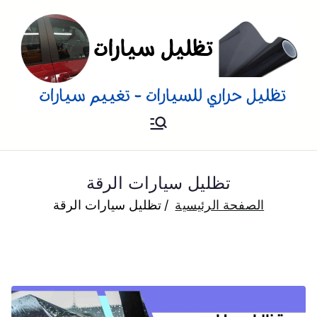
تظليل
تظليل سيارات تفييم و تغييم
سيارات بالمنزل
للسيارات
تظليل سيارات الرقة
الصفحة الرئيسية
تظليل سيارات الرقة