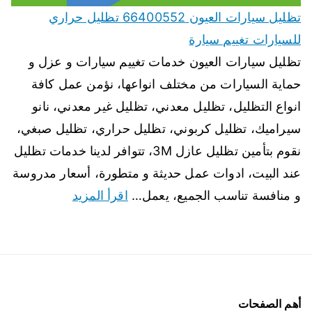
تظليل سيارات العيون 66400552 تظليل حراري
للسيارات تغييم سيارة
تظليل سيارات العيون خدمات تغييم سيارات و عزل و
حماية السيارات من مختلف انواعها، نؤمن عمل كافة
انواع التظليل، تظليل معدني، تظليل غير معدني، نانو
سيراميك، تظليل كربوني، تظليل حراري، تظليل صبغي،
نقوم بتأمين تظليل عازل 3M، تتوافر لدينا خدمات تظليل
عند البيت، ادوات عمل حديثة و متطورة، أسعار مدروسة
و منافسة تناسب الجميع، يعمل…
اقرأ المزيد
أهم الصفحات