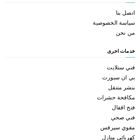
اتصل بنا
سياسة الخصوصية
من نحن
خدمات اخرى
فني ستلايت
بي ان سبورت
بنشر متنقل
مكافحة حشرات
فتح اقفال
فني صحي
مقوي سيرفس
كهربائي منازل