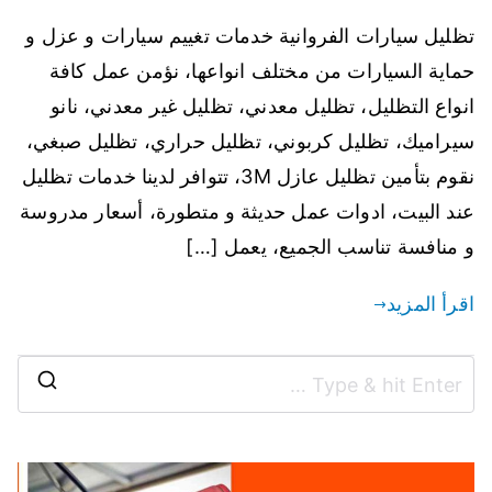
تظليل سيارات الفروانية خدمات تغييم سيارات و عزل و
حماية السيارات من مختلف انواعها، نؤمن عمل كافة
انواع التظليل، تظليل معدني، تظليل غير معدني، نانو
سيراميك، تظليل كربوني، تظليل حراري، تظليل صبغي،
نقوم بتأمين تظليل عازل 3M، تتوافر لدينا خدمات تظليل
عند البيت، ادوات عمل حديثة و متطورة، أسعار مدروسة
و منافسة تناسب الجميع، يعمل […]
اقرأ المزيد