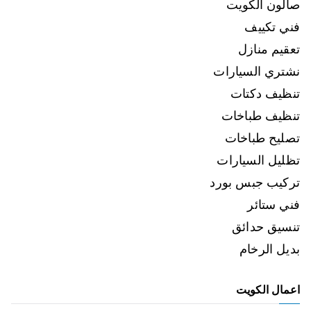
صالون الكويت
فني تكييف
تعقيم منازل
نشتري السيارات
تنظيف دكتات
تنظيف طباخات
تصليح طباخات
تظليل السيارات
تركيب جبس بورد
فني ستائر
تنسيق حدائق
بديل الرخام
اعمال الكويت