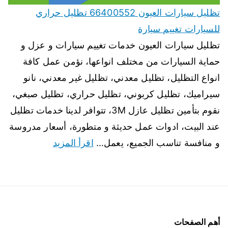
تظليل سيارات العيون 66400552 تظليل حراري
للسيارات تغييم سيارة
تظليل سيارات العيون خدمات تغييم سيارات و عزل و
حماية السيارات من مختلف انواعها، نؤمن عمل كافة
انواع التظليل، تظليل معدني، تظليل غير معدني، نانو
سيراميك، تظليل كربوني، تظليل حراري، تظليل صبغي،
نقوم بتأمين تظليل عازل 3M، تتوافر لدينا خدمات تظليل
عند البيت، ادوات عمل حديثة و متطورة، أسعار مدروسة
و منافسة تناسب الجميع، يعمل…
اقرأ المزيد
أهم الصفحات