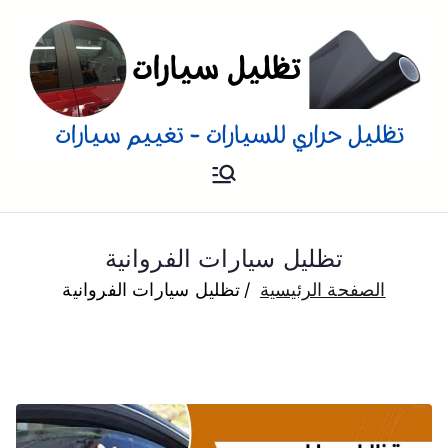
تظليل
تظليل سيارات تفييم و تغييم
سيارات بالمنزل
للسيارات
تظليل سيارات الفروانية
الصفحة الرئيسية
تظليل سيارات الفروانية