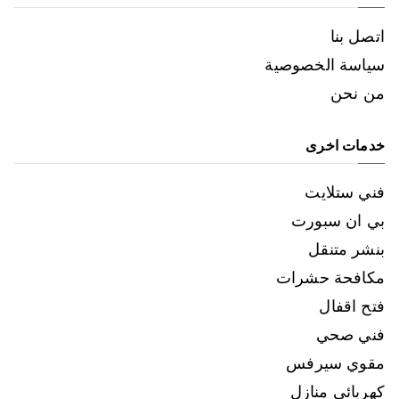
اتصل بنا
سياسة الخصوصية
من نحن
خدمات اخرى
فني ستلايت
بي ان سبورت
بنشر متنقل
مكافحة حشرات
فتح اقفال
فني صحي
مقوي سيرفس
كهربائي منازل