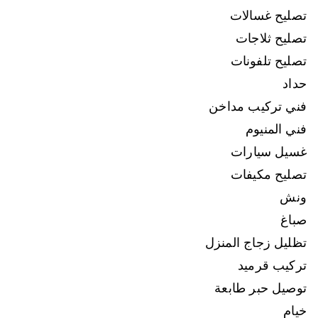
تصليح غسالات
تصليح ثلاجات
تصليح تلفونات
حداد
فني تركيب مداخن
فني المنيوم
غسيل سيارات
تصليح مكيفات
ونش
صباغ
تظليل زجاج المنزل
تركيب قرميد
توصيل حبر طابعة
خيام