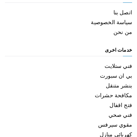
اتصل بنا
سياسة الخصوصية
من نحن
خدمات اخرى
فني ستلايت
بي ان سبورت
بنشر متنقل
مكافحة حشرات
فتح اقفال
فني صحي
مقوي سيرفس
كهربائي منازل