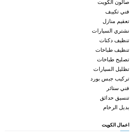
صالون الكويت
فني تكييف
تعقيم منازل
نشتري السيارات
تنظيف دكتات
تنظيف طباخات
تصليح طباخات
تظليل السيارات
تركيب جبس بورد
فني ستائر
تنسيق حدائق
بديل الرخام
اعمال الكويت