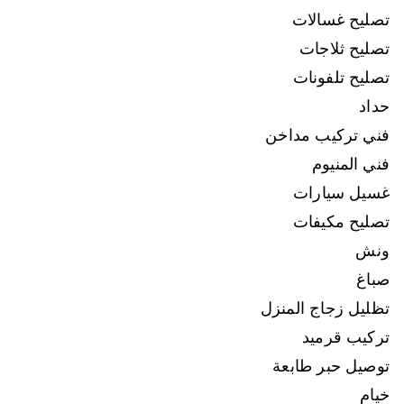
تصليح غسالات
تصليح ثلاجات
تصليح تلفونات
حداد
فني تركيب مداخن
فني المنيوم
غسيل سيارات
تصليح مكيفات
ونش
صباغ
تظليل زجاج المنزل
تركيب قرميد
توصيل حبر طابعة
خيام