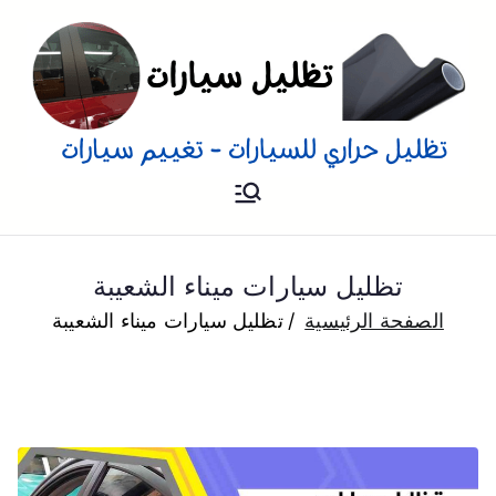
تظليل
تظليل سيارات تفييم و تغييم
سيارات بالمنزل
للسيارات
تظليل سيارات ميناء الشعيبة
الصفحة الرئيسية
تظليل سيارات ميناء الشعيبة