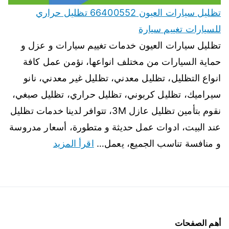
تظليل سيارات العيون 66400552 تظليل حراري
للسيارات تغييم سيارة
تظليل سيارات العيون خدمات تغييم سيارات و عزل و
حماية السيارات من مختلف انواعها، نؤمن عمل كافة
انواع التظليل، تظليل معدني، تظليل غير معدني، نانو
سيراميك، تظليل كربوني، تظليل حراري، تظليل صبغي،
نقوم بتأمين تظليل عازل 3M، تتوافر لدينا خدمات تظليل
عند البيت، ادوات عمل حديثة و متطورة، أسعار مدروسة
و منافسة تناسب الجميع، يعمل…
اقرأ المزيد
أهم الصفحات